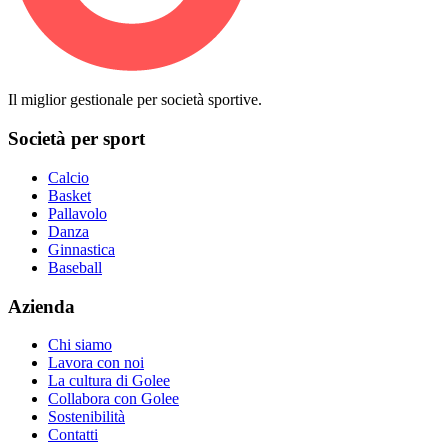
Il miglior gestionale per società sportive.
Società per sport
Calcio
Basket
Pallavolo
Danza
Ginnastica
Baseball
Azienda
Chi siamo
Lavora con noi
La cultura di Golee
Collabora con Golee
Sostenibilità
Contatti