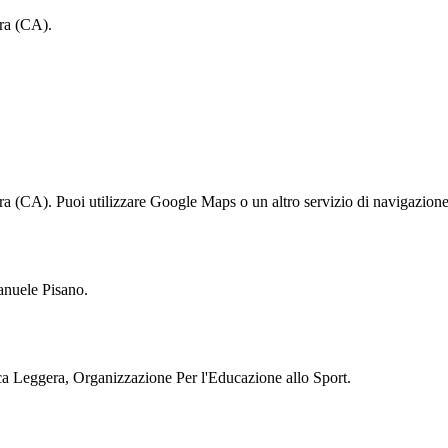
ra (CA).
 (CA). Puoi utilizzare Google Maps o un altro servizio di navigazione 
anuele Pisano.
ica Leggera, Organizzazione Per l'Educazione allo Sport.