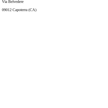
Via Belvedere
09012 Capoterra (CA)