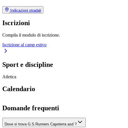
Indicazioni stradali
Iscrizioni
Compila il modulo di iscrizione.
Iscrizione al camp estivo
Sport e discipline
Atletica
Calendario
Domande frequenti
Dove si trova G.S.Runners Capoterra asd ?