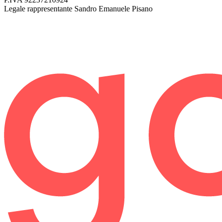
Legale rappresentante
Sandro Emanuele Pisano