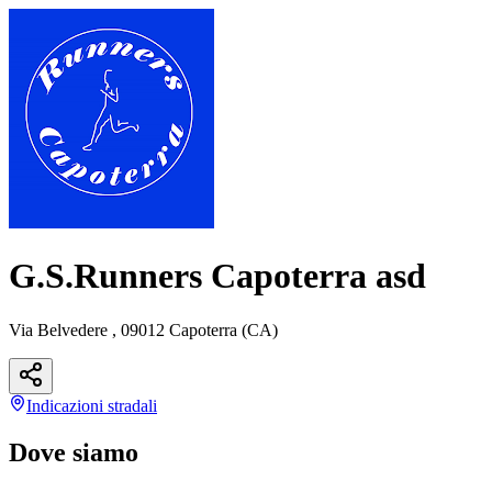
G.S.Runners Capoterra asd
Via Belvedere , 09012 Capoterra (CA)
Indicazioni
stradali
Dove siamo