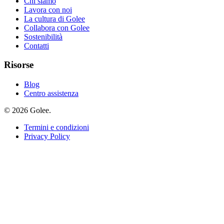
Chi siamo
Lavora con noi
La cultura di Golee
Collabora con Golee
Sostenibilità
Contatti
Risorse
Blog
Centro assistenza
© 2026 Golee.
Termini e condizioni
Privacy Policy