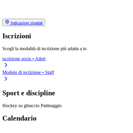
Indicazioni stradali
Iscrizioni
Scegli la modalità di iscrizione più adatta a te.
iscrizione socio • Atleti
Modulo di iscrizione • Staff
Sport e discipline
Hockey su ghiaccio
Pattinaggio
Calendario