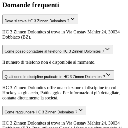
Domande frequenti
Dove si trova HC 3 Zinnen Dolomites ?
HC 3 Zinnen Dolomites si trova in Via Gustav Mahler 24, 39034
Dobbiaco (BZ).
Come posso contattare al telefono HC 3 Zinnen Dolomites ?
Il numero di telefono non è disponibile al momento.
Quali sono le discipline praticate in HC 3 Zinnen Dolomites ?
HC 3 Zinnen Dolomites offre una selezione di discipline tra cui
Hockey su ghiaccio, Pattinaggio. Per informazioni più dettagliate,
contatta direttamente la società.
Come raggiungere HC 3 Zinnen Dolomites ?
HC 3 Zinnen Dolomites si trova in Via Gustav Mahler 24, 39034