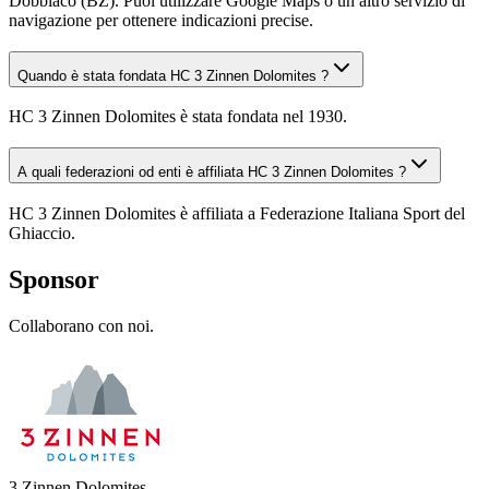
Dobbiaco (BZ). Puoi utilizzare Google Maps o un altro servizio di
navigazione per ottenere indicazioni precise.
Quando è stata fondata HC 3 Zinnen Dolomites ?
HC 3 Zinnen Dolomites è stata fondata nel 1930.
A quali federazioni od enti è affiliata HC 3 Zinnen Dolomites ?
HC 3 Zinnen Dolomites è affiliata a Federazione Italiana Sport del
Ghiaccio.
Sponsor
Collaborano con noi.
3 Zinnen Dolomites