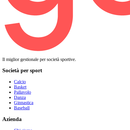
Il miglior gestionale per società sportive.
Società per sport
Calcio
Basket
Pallavolo
Danza
Ginnastica
Baseball
Azienda