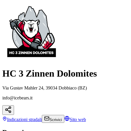
HC 3 Zinnen Dolomites
Via Gustav Mahler 24, 39034 Dobbiaco (BZ)
info@icebears.it
Indicazioni
stradali
Sito web
Scrivici