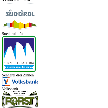
Suedtirol info
Sennerei drei Zinnen
Volksbank