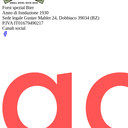
Forst spezial Bier
Anno di fondazione
1930
Sede legale
Gustav Mahler 24, Dobbiaco 39034 (BZ)
P.IVA
IT01679490217
Canali social