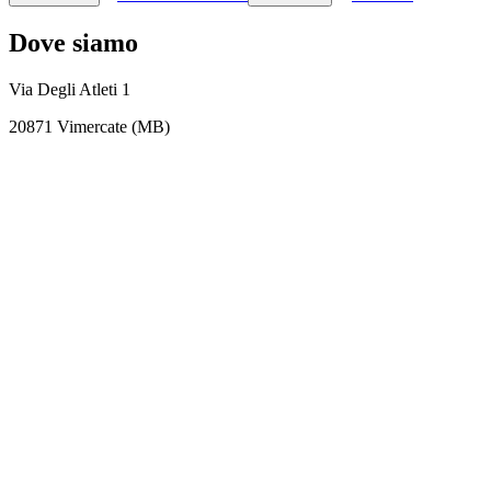
Dove siamo
Via Degli Atleti 1
20871 Vimercate (MB)