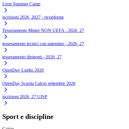
Leon Summer Camp
iscrizioni 2026_2027 - riconferme
Tesseramento Mister NON UEFA - 2026_27
tesseramento tecnici con patentino - 2026_27
tesseramento dirigenti - 2026_27
OpenDay Luglio 2026
OpenDay Scuola Calcio settembre 2026
iscrizioni 2026_27 UISP
Sport e discipline
Calcio