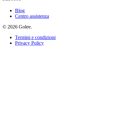
Blog
Centro assistenza
© 2026 Golee.
Termini e condizioni
Privacy Policy