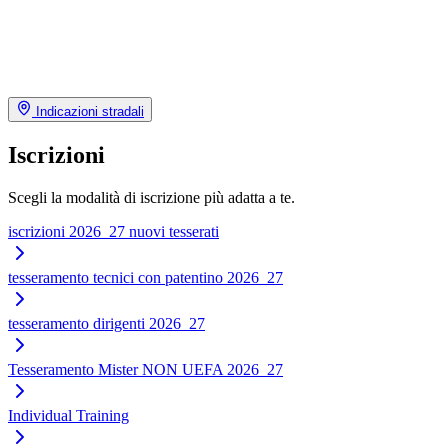
Indicazioni stradali
Iscrizioni
Scegli la modalità di iscrizione più adatta a te.
iscrizioni 2026_27 nuovi tesserati
tesseramento tecnici con patentino 2026_27
tesseramento dirigenti 2026_27
Tesseramento Mister NON UEFA 2026_27
Individual Training