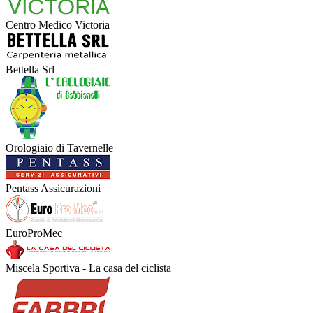
Centro Medico Victoria
Bettella Srl
Orologiaio di Tavernelle
Pentass Assicurazioni
EuroProMec
Miscela Sportiva - La casa del ciclista