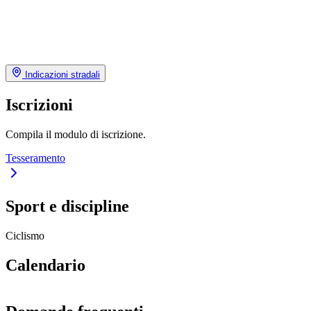
Indicazioni stradali
Iscrizioni
Compila il modulo di iscrizione.
Tesseramento
Sport e discipline
Ciclismo
Calendario