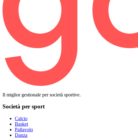
Il miglior gestionale per società sportive.
Società per sport
Calcio
Basket
Pallavolo
Danza