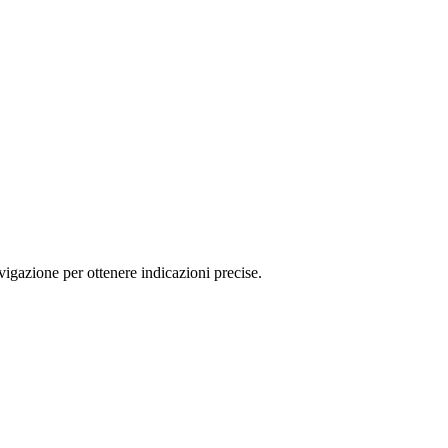
igazione per ottenere indicazioni precise.