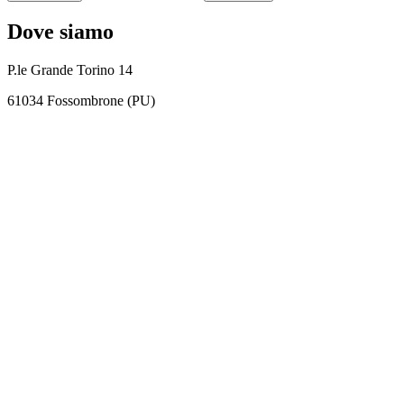
Dove siamo
P.le Grande Torino 14
61034 Fossombrone (PU)