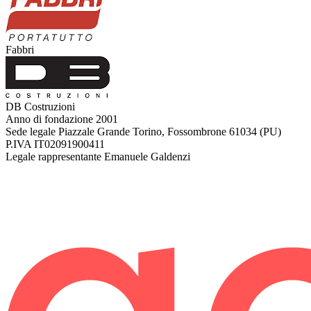
Fabbri
DB Costruzioni
Anno di fondazione
2001
Sede legale
Piazzale Grande Torino, Fossombrone 61034 (PU)
P.IVA
IT02091900411
Legale rappresentante
Emanuele Galdenzi