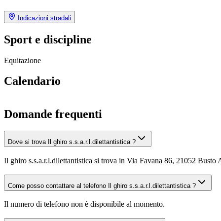
Indicazioni stradali
Sport e discipline
Equitazione
Calendario
Domande frequenti
Dove si trova Il ghiro s.s.a.r.l.dilettantistica ?
Il ghiro s.s.a.r.l.dilettantistica si trova in Via Favana 86, 21052 Busto
Come posso contattare al telefono Il ghiro s.s.a.r.l.dilettantistica ?
Il numero di telefono non è disponibile al momento.