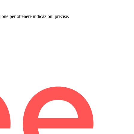
ione per ottenere indicazioni precise.