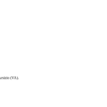
 Arsizio (VA).