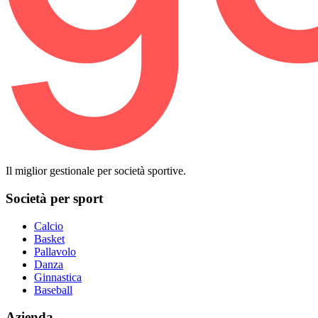
Il miglior gestionale per società sportive.
Società per sport
Calcio
Basket
Pallavolo
Danza
Ginnastica
Baseball
Azienda