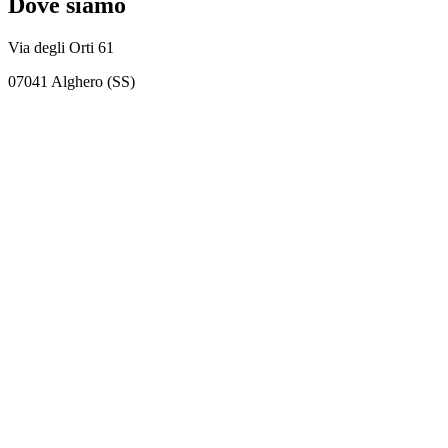
Dove siamo
Via degli Orti 61
07041 Alghero (SS)