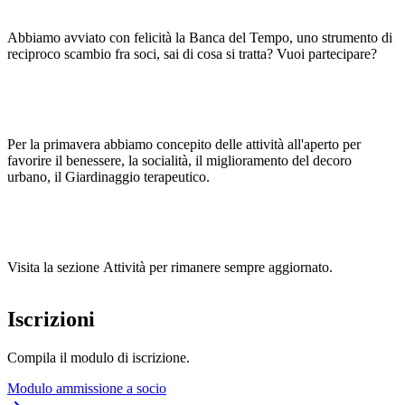
Abbiamo avviato con felicità la Banca del Tempo, uno strumento di
reciproco scambio fra soci, sai di cosa si tratta? Vuoi partecipare?
Per la primavera abbiamo concepito delle attività all'aperto per
favorire il benessere, la socialità, il miglioramento del decoro
urbano, il Giardinaggio terapeutico.
Visita la sezione Attività per rimanere sempre aggiornato.
Iscrizioni
Compila il modulo di iscrizione.
Modulo ammissione a socio