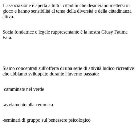
L'associazione è aperta a tutti i cittadini che desiderano mettersi in
gioco e hanno sensibilità al tema della diversità e della cittadinanza
attiva.
Socia fondatrice e legale rappresentante è la nostra Giusy Fatima
Fara.
Siamo concentrati sull'offerta di una serie di attività ludico-ricreative
che abbiamo sviluppato durante l'inverno passato:
-camminate nel verde
-avviamento alla ceramica
-seminari di gruppo sul benessere psicologico