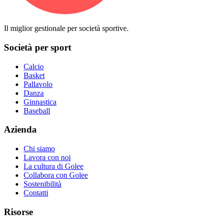
Il miglior gestionale per società sportive.
Società per sport
Calcio
Basket
Pallavolo
Danza
Ginnastica
Baseball
Azienda
Chi siamo
Lavora con noi
La cultura di Golee
Collabora con Golee
Sostenibilità
Contatti
Risorse