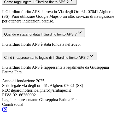
Come raggiungere Il Giardino fiorito APS ?
Il Giardino fiorito APS si trova in Via degli Orti 61, 07041 Alghero
(SS). Puoi utilizzare Google Maps o un altro servizio di navigazione
per ottenere indicazioni precise.
Quando è stata fondata Il Giardino fiorito APS ?
Il Giardino fiorito APS è stata fondata nel 2025.
Chi è il rappresentante legale di Il Giardino fiorito APS ?
Il Giardino fiorito APS è rappresentata legalmente da Giuseppina
Fatima Fara.
Anno di fondazione
2025
Sede legale
via degli orti 61, Alghero 07041 (SS)
PEC
ilgiardinofioritoalghero@arubapec.it
P.IVA
92186360902
Legale rappresentante
Giuseppina Fatima Fara
Canali social