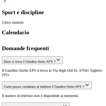
Sport e discipline
Gioco motorio
Calendario
Domande frequenti
Dove si trova Il Giardino fiorito APS ?
Il Giardino fiorito APS si trova in Via degli Orti 61, 07041 Alghero
(SS).
Come posso contattare al telefono Il Giardino fiorito APS ?
Il numero di telefono non è disponibile al momento.