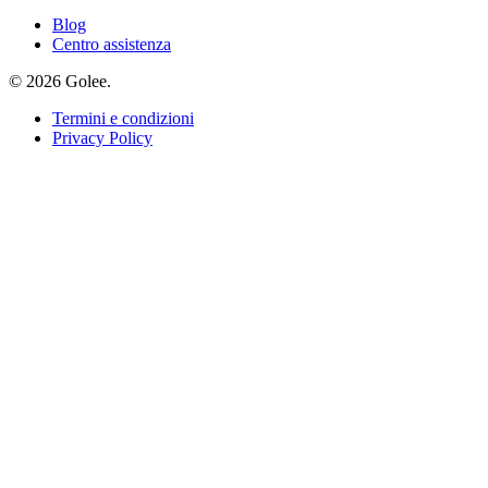
Blog
Centro assistenza
© 2026 Golee.
Termini e condizioni
Privacy Policy