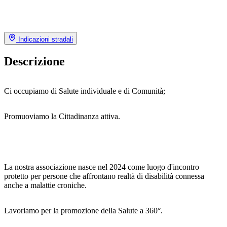
Indicazioni stradali
Descrizione
Ci occupiamo di Salute individuale e di Comunità;
Promuoviamo la Cittadinanza attiva.
La nostra associazione nasce nel 2024 come luogo d'incontro
protetto per persone che affrontano realtà di disabilità connessa
anche a malattie croniche.
Lavoriamo per la promozione della Salute a 360°.