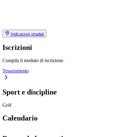
Indicazioni stradali
Iscrizioni
Compila il modulo di iscrizione.
Tesseramento
Sport e discipline
Golf
Calendario