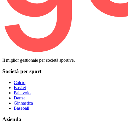
Il miglior gestionale per società sportive.
Società per sport
Calcio
Basket
Pallavolo
Danza
Ginnastica
Baseball
Azienda