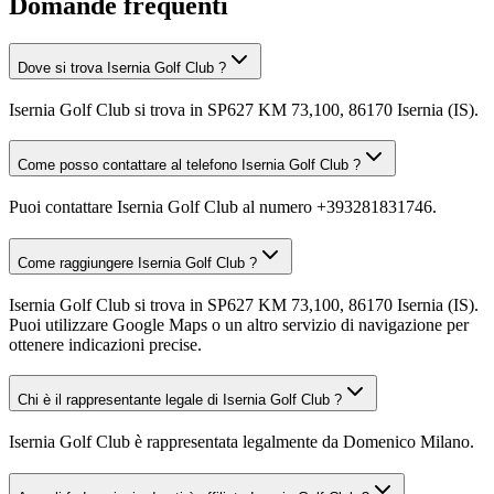
Domande frequenti
Dove si trova Isernia Golf Club ?
Isernia Golf Club si trova in SP627 KM 73,100, 86170 Isernia (IS).
Come posso contattare al telefono Isernia Golf Club ?
Puoi contattare Isernia Golf Club al numero +393281831746.
Come raggiungere Isernia Golf Club ?
Isernia Golf Club si trova in SP627 KM 73,100, 86170 Isernia (IS).
Puoi utilizzare Google Maps o un altro servizio di navigazione per
ottenere indicazioni precise.
Chi è il rappresentante legale di Isernia Golf Club ?
Isernia Golf Club è rappresentata legalmente da Domenico Milano.