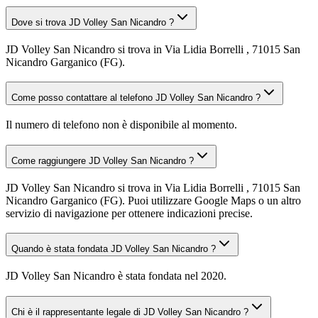
Dove si trova JD Volley San Nicandro ?
JD Volley San Nicandro si trova in Via Lidia Borrelli , 71015 San
Nicandro Garganico (FG).
Come posso contattare al telefono JD Volley San Nicandro ?
Il numero di telefono non è disponibile al momento.
Come raggiungere JD Volley San Nicandro ?
JD Volley San Nicandro si trova in Via Lidia Borrelli , 71015 San
Nicandro Garganico (FG). Puoi utilizzare Google Maps o un altro
servizio di navigazione per ottenere indicazioni precise.
Quando è stata fondata JD Volley San Nicandro ?
JD Volley San Nicandro è stata fondata nel 2020.
Chi è il rappresentante legale di JD Volley San Nicandro ?