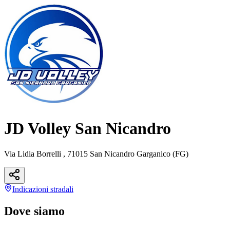
JD Volley San Nicandro
Via Lidia Borrelli , 71015 San Nicandro Garganico (FG)
Indicazioni
stradali
Dove siamo