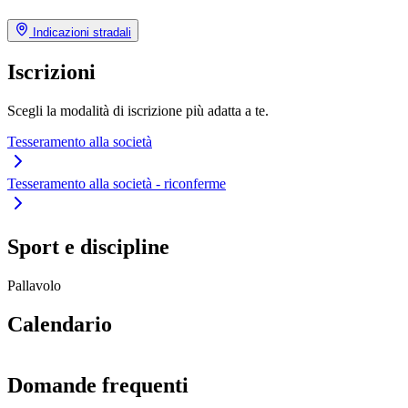
Indicazioni stradali
Iscrizioni
Scegli la modalità di iscrizione più adatta a te.
Tesseramento alla società
Tesseramento alla società - riconferme
Sport e discipline
Pallavolo
Calendario
Domande frequenti