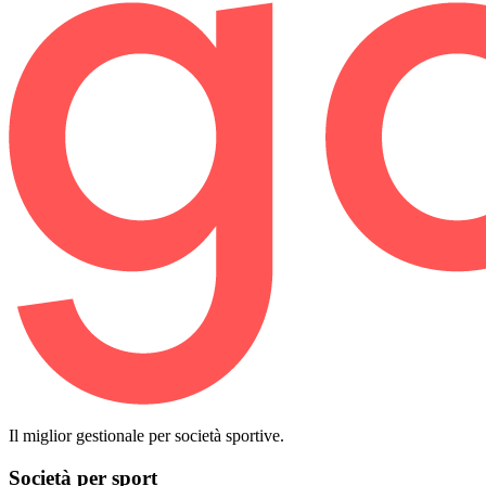
Il miglior gestionale per società sportive.
Società per sport