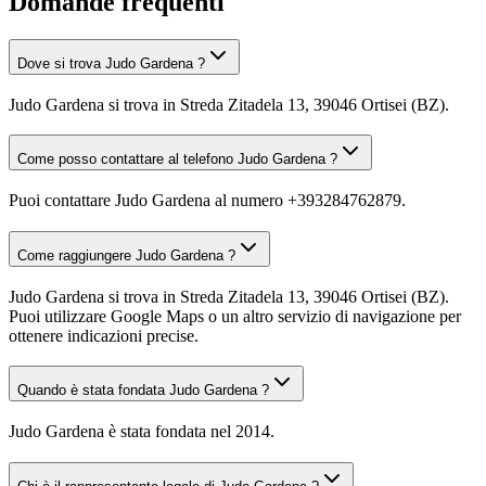
Domande frequenti
Dove si trova Judo Gardena ?
Judo Gardena si trova in Streda Zitadela 13, 39046 Ortisei (BZ).
Come posso contattare al telefono Judo Gardena ?
Puoi contattare Judo Gardena al numero +393284762879.
Come raggiungere Judo Gardena ?
Judo Gardena si trova in Streda Zitadela 13, 39046 Ortisei (BZ).
Puoi utilizzare Google Maps o un altro servizio di navigazione per
ottenere indicazioni precise.
Quando è stata fondata Judo Gardena ?
Judo Gardena è stata fondata nel 2014.