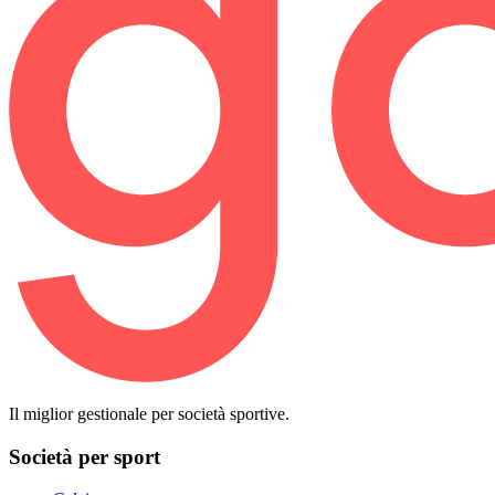
Il miglior gestionale per società sportive.
Società per sport