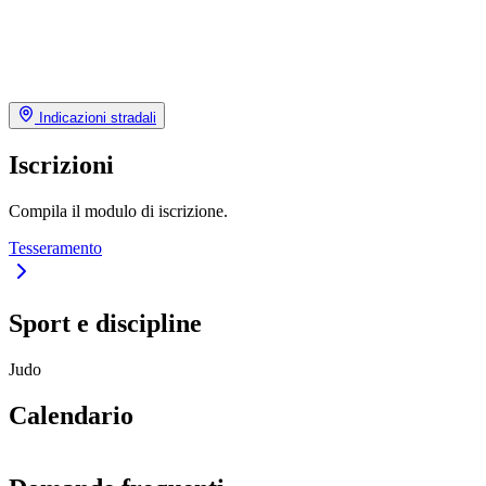
Indicazioni stradali
Iscrizioni
Compila il modulo di iscrizione.
Tesseramento
Sport e discipline
Judo
Calendario