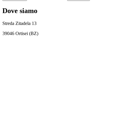
Dove siamo
Streda Zitadela 13
39046 Ortisei (BZ)