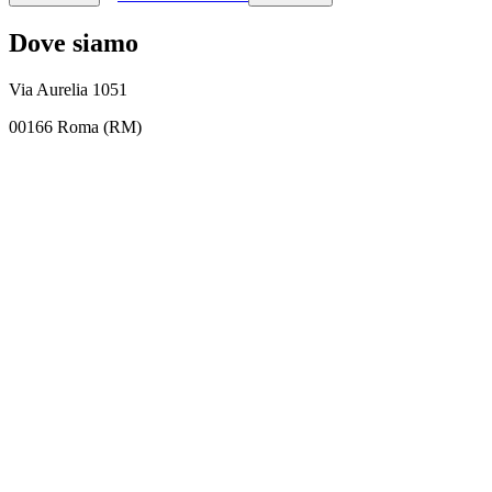
Dove siamo
Via Aurelia 1051
00166 Roma (RM)