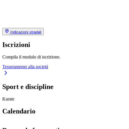
Indicazioni stradali
Iscrizioni
Compila il modulo di iscrizione.
Tesseramento alla società
Sport e discipline
Karate
Calendario