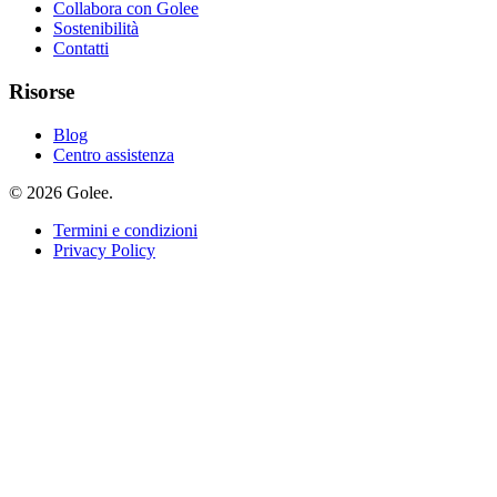
Collabora con Golee
Sostenibilità
Contatti
Risorse
Blog
Centro assistenza
© 2026 Golee.
Termini e condizioni
Privacy Policy