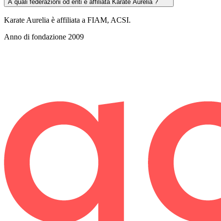
A quali federazioni od enti è affiliata Karate Aurelia ?
Karate Aurelia è affiliata a FIAM, ACSI.
Anno di fondazione
2009