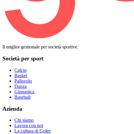
Il miglior gestionale per società sportive.
Società per sport
Calcio
Basket
Pallavolo
Danza
Ginnastica
Baseball
Azienda
Chi siamo
Lavora con noi
La cultura di Golee