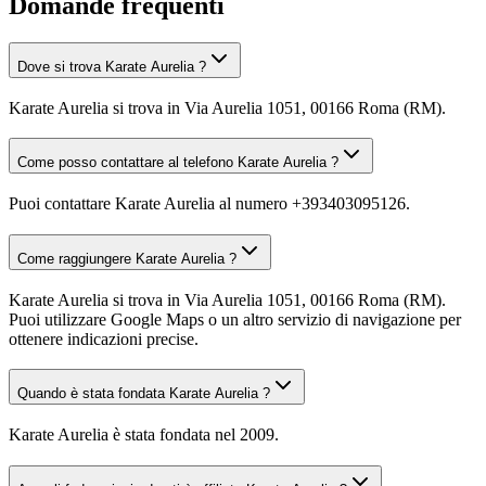
Domande frequenti
Dove si trova Karate Aurelia ?
Karate Aurelia si trova in Via Aurelia 1051, 00166 Roma (RM).
Come posso contattare al telefono Karate Aurelia ?
Puoi contattare Karate Aurelia al numero +393403095126.
Come raggiungere Karate Aurelia ?
Karate Aurelia si trova in Via Aurelia 1051, 00166 Roma (RM).
Puoi utilizzare Google Maps o un altro servizio di navigazione per
ottenere indicazioni precise.
Quando è stata fondata Karate Aurelia ?
Karate Aurelia è stata fondata nel 2009.