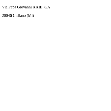
Via Papa Giovanni XXIII, 8/A
20046 Cisliano (MI)