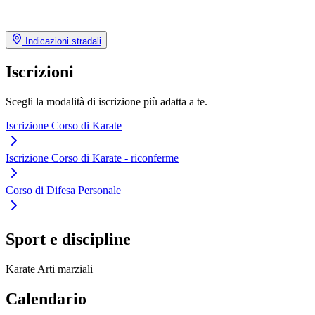
Indicazioni stradali
Iscrizioni
Scegli la modalità di iscrizione più adatta a te.
Iscrizione Corso di Karate
Iscrizione Corso di Karate - riconferme
Corso di Difesa Personale
Sport e discipline
Karate
Arti marziali
Calendario