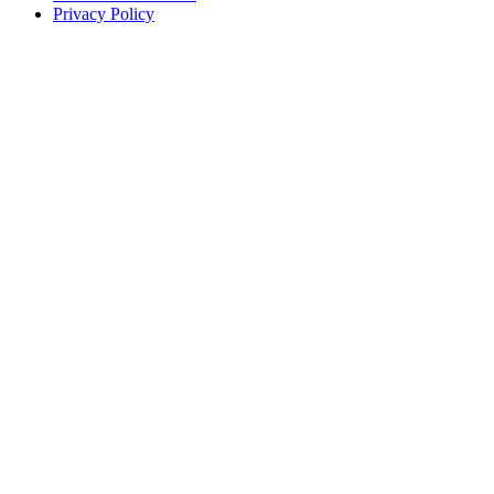
Privacy Policy