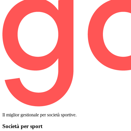
Il miglior gestionale per società sportive.
Società per sport