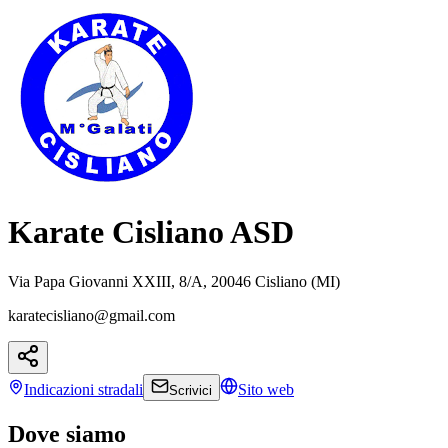
Karate Cisliano ASD
Via Papa Giovanni XXIII, 8/A, 20046 Cisliano (MI)
karatecisliano@gmail.com
Indicazioni
stradali
Sito web
Scrivici
Dove siamo