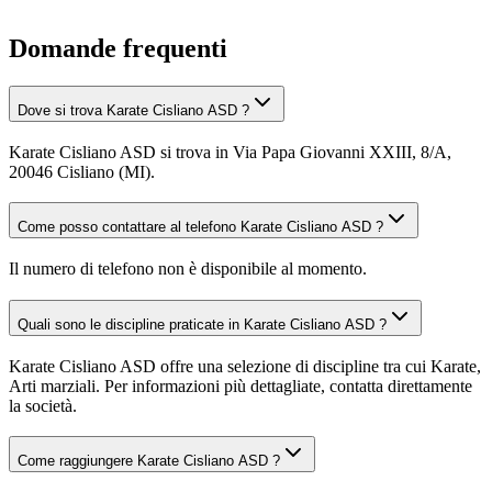
Domande frequenti
Dove si trova Karate Cisliano ASD ?
Karate Cisliano ASD si trova in Via Papa Giovanni XXIII, 8/A,
20046 Cisliano (MI).
Come posso contattare al telefono Karate Cisliano ASD ?
Il numero di telefono non è disponibile al momento.
Quali sono le discipline praticate in Karate Cisliano ASD ?
Karate Cisliano ASD offre una selezione di discipline tra cui Karate,
Arti marziali. Per informazioni più dettagliate, contatta direttamente
la società.
Come raggiungere Karate Cisliano ASD ?