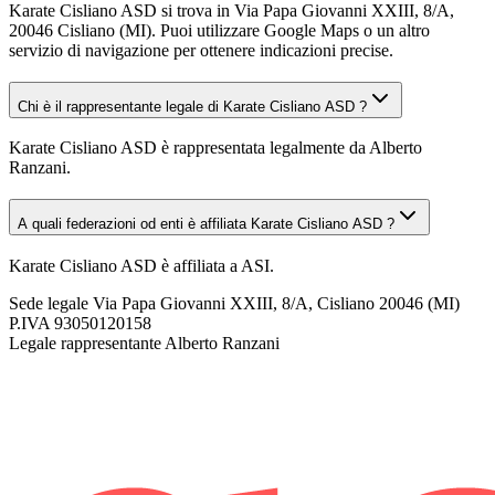
Karate Cisliano ASD si trova in Via Papa Giovanni XXIII, 8/A,
20046 Cisliano (MI). Puoi utilizzare Google Maps o un altro
servizio di navigazione per ottenere indicazioni precise.
Chi è il rappresentante legale di Karate Cisliano ASD ?
Karate Cisliano ASD è rappresentata legalmente da Alberto
Ranzani.
A quali federazioni od enti è affiliata Karate Cisliano ASD ?
Karate Cisliano ASD è affiliata a ASI.
Sede legale
Via Papa Giovanni XXIII, 8/A, Cisliano 20046 (MI)
P.IVA
93050120158
Legale rappresentante
Alberto Ranzani