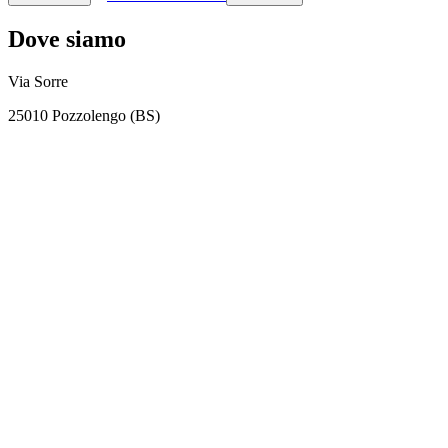
Dove siamo
Via Sorre
25010 Pozzolengo (BS)