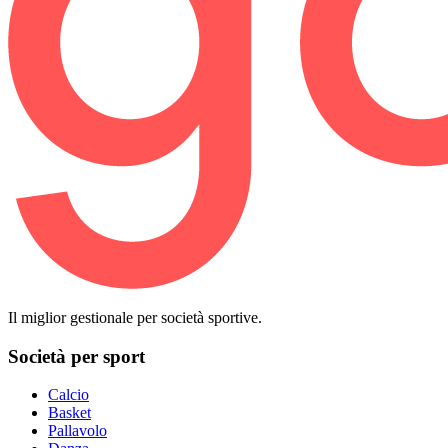
Il miglior gestionale per società sportive.
Società per sport
Calcio
Basket
Pallavolo