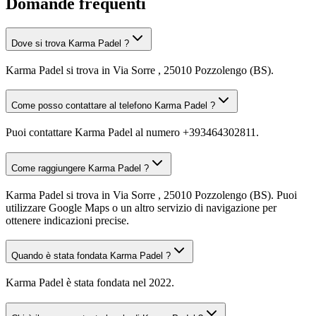
Domande frequenti
Dove si trova Karma Padel ?
Karma Padel si trova in Via Sorre , 25010 Pozzolengo (BS).
Come posso contattare al telefono Karma Padel ?
Puoi contattare Karma Padel al numero +393464302811.
Come raggiungere Karma Padel ?
Karma Padel si trova in Via Sorre , 25010 Pozzolengo (BS). Puoi
utilizzare Google Maps o un altro servizio di navigazione per
ottenere indicazioni precise.
Quando è stata fondata Karma Padel ?
Karma Padel è stata fondata nel 2022.