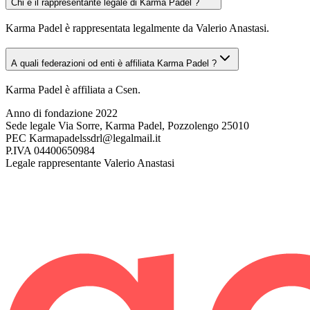
Chi è il rappresentante legale di Karma Padel ?
Karma Padel è rappresentata legalmente da Valerio Anastasi.
A quali federazioni od enti è affiliata Karma Padel ?
Karma Padel è affiliata a Csen.
Anno di fondazione
2022
Sede legale
Via Sorre, Karma Padel, Pozzolengo 25010
PEC
Karmapadelssdrl@legalmail.it
P.IVA
04400650984
Legale rappresentante
Valerio Anastasi