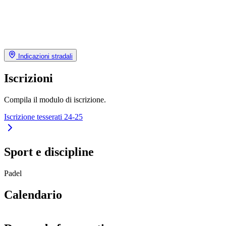
Indicazioni stradali
Iscrizioni
Compila il modulo di iscrizione.
Iscrizione tesserati 24-25
Sport e discipline
Padel
Calendario