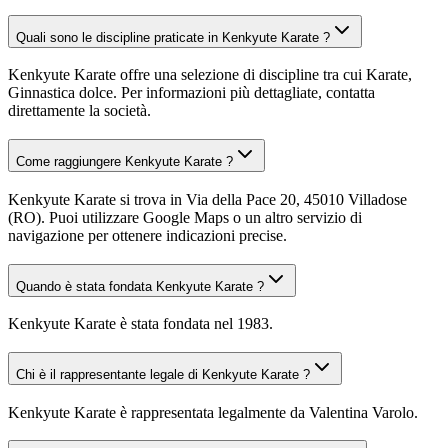
Quali sono le discipline praticate in Kenkyute Karate ?
Kenkyute Karate offre una selezione di discipline tra cui Karate,
Ginnastica dolce. Per informazioni più dettagliate, contatta
direttamente la società.
Come raggiungere Kenkyute Karate ?
Kenkyute Karate si trova in Via della Pace 20, 45010 Villadose
(RO). Puoi utilizzare Google Maps o un altro servizio di
navigazione per ottenere indicazioni precise.
Quando è stata fondata Kenkyute Karate ?
Kenkyute Karate è stata fondata nel 1983.
Chi è il rappresentante legale di Kenkyute Karate ?
Kenkyute Karate è rappresentata legalmente da Valentina Varolo.