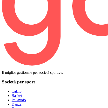
Il miglior gestionale per società sportive.
Società per sport
Calcio
Basket
Pallavolo
Danza