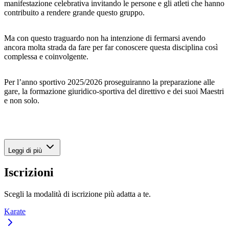
manifestazione celebrativa invitando le persone e gli atleti che hanno
contribuito a rendere grande questo gruppo.
Ma con questo traguardo non ha intenzione di fermarsi avendo
ancora molta strada da fare per far conoscere questa disciplina così
complessa e coinvolgente.
Per l’anno sportivo 2025/2026 proseguiranno la preparazione alle
gare, la formazione giuridico-sportiva del direttivo e dei suoi Maestri
e non solo.
Leggi di più
Iscrizioni
Scegli la modalità di iscrizione più adatta a te.
Karate