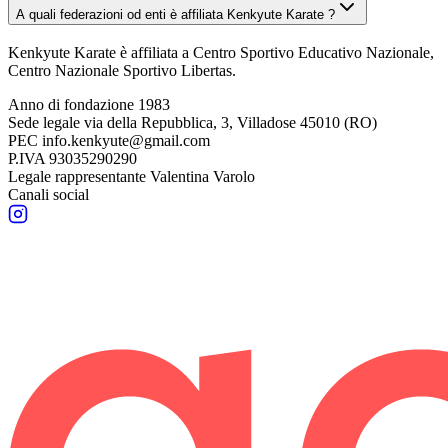
A quali federazioni od enti è affiliata Kenkyute Karate ?
Kenkyute Karate è affiliata a Centro Sportivo Educativo Nazionale,
Centro Nazionale Sportivo Libertas.
Anno di fondazione
1983
Sede legale
via della Repubblica, 3, Villadose 45010 (RO)
PEC
info.kenkyute@gmail.com
P.IVA
93035290290
Legale rappresentante
Valentina Varolo
Canali social