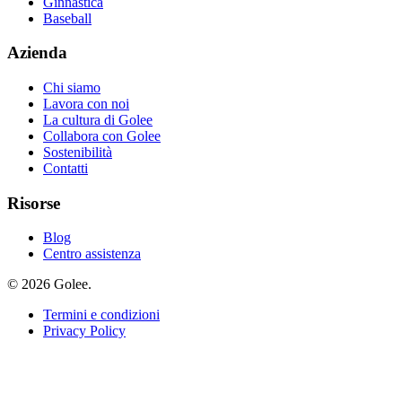
Ginnastica
Baseball
Azienda
Chi siamo
Lavora con noi
La cultura di Golee
Collabora con Golee
Sostenibilità
Contatti
Risorse
Blog
Centro assistenza
© 2026 Golee.
Termini e condizioni
Privacy Policy