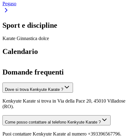
Pegaso
Sport e discipline
Karate
Ginnastica dolce
Calendario
Domande frequenti
Dove si trova Kenkyute Karate ?
Kenkyute Karate si trova in Via della Pace 20, 45010 Villadose
(RO).
Come posso contattare al telefono Kenkyute Karate ?
Puoi contattare Kenkyute Karate al numero +393396567796.