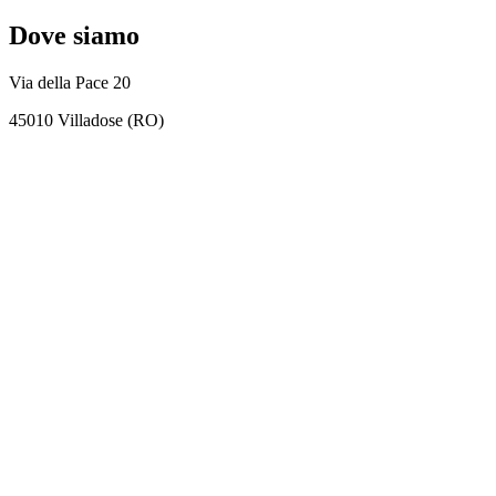
Dove siamo
Via della Pace 20
45010 Villadose (RO)