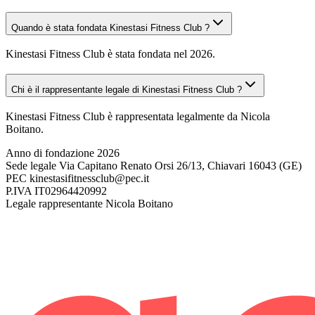
Quando è stata fondata Kinestasi Fitness Club ?
Kinestasi Fitness Club è stata fondata nel 2026.
Chi è il rappresentante legale di Kinestasi Fitness Club ?
Kinestasi Fitness Club è rappresentata legalmente da Nicola
Boitano.
Anno di fondazione
2026
Sede legale
Via Capitano Renato Orsi 26/13, Chiavari 16043 (GE)
PEC
kinestasifitnessclub@pec.it
P.IVA
IT02964420992
Legale rappresentante
Nicola Boitano