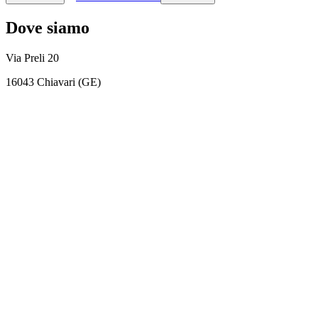
Dove siamo
Via Preli 20
16043 Chiavari (GE)