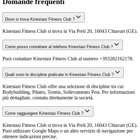
Domande frequenti
Dove si trova Kinestasi Fitness Club ?
Kinestasi Fitness Club si trova in Via Preli 20, 16043 Chiavari (GE).
Come posso contattare al telefono Kinestasi Fitness Club ?
Puoi contattare Kinestasi Fitness Club al numero +393282162178.
Quali sono le discipline praticate in Kinestasi Fitness Club ?
Kinestasi Fitness Club offre una selezione di discipline tra cui
Bodybuilding, Pilates, Tennis, Sollevamento Pesi. Per informazioni
più dettagliate, contatta direttamente la società.
Come raggiungere Kinestasi Fitness Club ?
Kinestasi Fitness Club si trova in Via Preli 20, 16043 Chiavari (GE).
Puoi utilizzare Google Maps o un altro servizio di navigazione per
ottenere indicazioni precise.