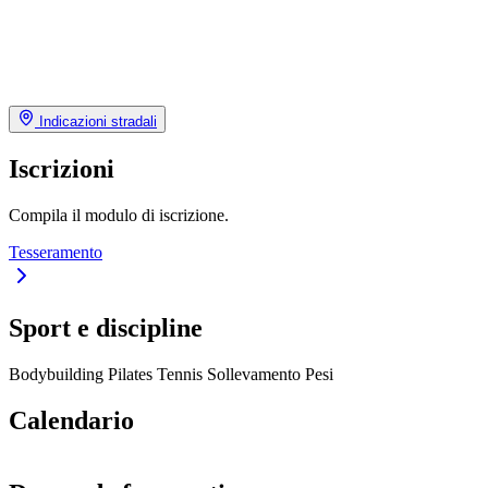
Indicazioni stradali
Iscrizioni
Compila il modulo di iscrizione.
Tesseramento
Sport e discipline
Bodybuilding
Pilates
Tennis
Sollevamento Pesi
Calendario