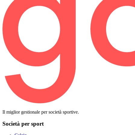
Il miglior gestionale per società sportive.
Società per sport