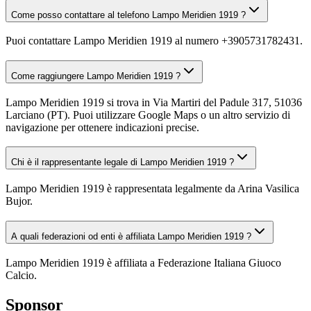
Come posso contattare al telefono Lampo Meridien 1919 ?
Puoi contattare Lampo Meridien 1919 al numero +3905731782431.
Come raggiungere Lampo Meridien 1919 ?
Lampo Meridien 1919 si trova in Via Martiri del Padule 317, 51036
Larciano (PT). Puoi utilizzare Google Maps o un altro servizio di
navigazione per ottenere indicazioni precise.
Chi è il rappresentante legale di Lampo Meridien 1919 ?
Lampo Meridien 1919 è rappresentata legalmente da Arina Vasilica
Bujor.
A quali federazioni od enti è affiliata Lampo Meridien 1919 ?
Lampo Meridien 1919 è affiliata a Federazione Italiana Giuoco
Calcio.
Sponsor