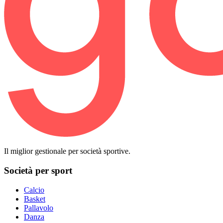
Il miglior gestionale per società sportive.
Società per sport
Calcio
Basket
Pallavolo
Danza