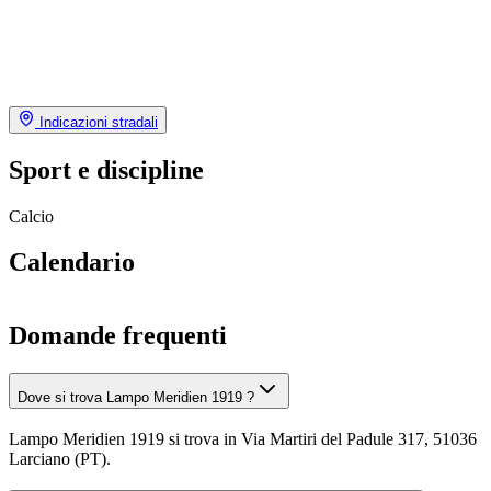
Indicazioni stradali
Sport e discipline
Calcio
Calendario
Domande frequenti
Dove si trova Lampo Meridien 1919 ?
Lampo Meridien 1919 si trova in Via Martiri del Padule 317, 51036
Larciano (PT).