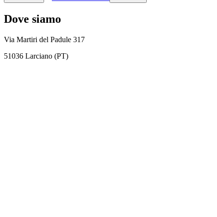
Dove siamo
Via Martiri del Padule 317
51036 Larciano (PT)