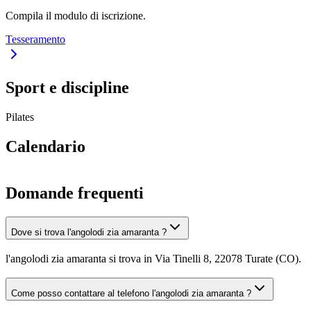
Compila il modulo di iscrizione.
Tesseramento
Sport e discipline
Pilates
Calendario
Domande frequenti
Dove si trova l'angolodi zia amaranta ?
l'angolodi zia amaranta si trova in Via Tinelli 8, 22078 Turate (CO).
Come posso contattare al telefono l'angolodi zia amaranta ?