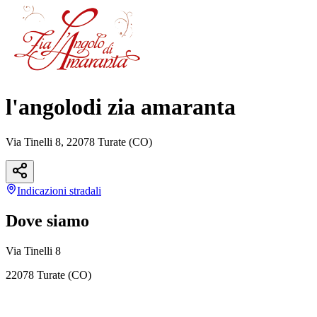
l'angolodi zia amaranta
Via Tinelli 8, 22078 Turate (CO)
Indicazioni
stradali
Dove siamo
Via Tinelli 8
22078 Turate (CO)