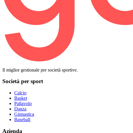
Il miglior gestionale per società sportive.
Società per sport
Calcio
Basket
Pallavolo
Danza
Ginnastica
Baseball
Azienda