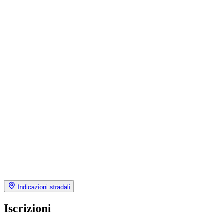
Indicazioni stradali
Iscrizioni