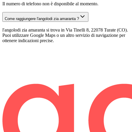
Il numero di telefono non è disponibile al momento.
Come raggiungere l'angolodi zia amaranta ?
l'angolodi zia amaranta si trova in Via Tinelli 8, 22078 Turate (CO).
Puoi utilizzare Google Maps o un altro servizio di navigazione per
ottenere indicazioni precise.