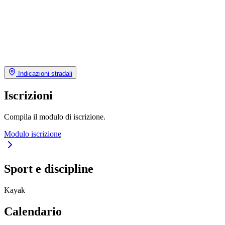
Indicazioni stradali
Iscrizioni
Compila il modulo di iscrizione.
Modulo iscrizione
Sport e discipline
Kayak
Calendario