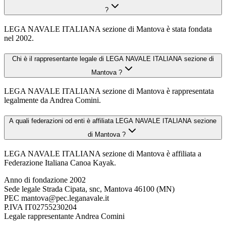
?
LEGA NAVALE ITALIANA sezione di Mantova è stata fondata
nel 2002.
Chi è il rappresentante legale di LEGA NAVALE ITALIANA sezione di
Mantova ?
LEGA NAVALE ITALIANA sezione di Mantova è rappresentata
legalmente da Andrea Comini.
A quali federazioni od enti è affiliata LEGA NAVALE ITALIANA sezione
di Mantova ?
LEGA NAVALE ITALIANA sezione di Mantova è affiliata a
Federazione Italiana Canoa Kayak.
Anno di fondazione
2002
Sede legale
Strada Cipata, snc, Mantova 46100 (MN)
PEC
mantova@pec.leganavale.it
P.IVA
IT02755230204
Legale rappresentante
Andrea Comini