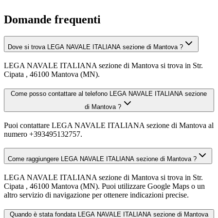
Domande frequenti
Dove si trova LEGA NAVALE ITALIANA sezione di Mantova ?
LEGA NAVALE ITALIANA sezione di Mantova si trova in Str.
Cipata , 46100 Mantova (MN).
Come posso contattare al telefono LEGA NAVALE ITALIANA sezione
di Mantova ?
Puoi contattare LEGA NAVALE ITALIANA sezione di Mantova al
numero +393495132757.
Come raggiungere LEGA NAVALE ITALIANA sezione di Mantova ?
LEGA NAVALE ITALIANA sezione di Mantova si trova in Str.
Cipata , 46100 Mantova (MN). Puoi utilizzare Google Maps o un
altro servizio di navigazione per ottenere indicazioni precise.
Quando è stata fondata LEGA NAVALE ITALIANA sezione di Mantova