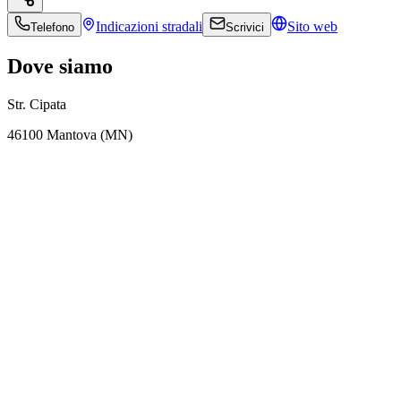
Indicazioni
stradali
Sito web
Telefono
Scrivici
Dove siamo
Str. Cipata
46100 Mantova (MN)