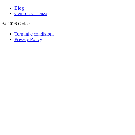
Blog
Centro assistenza
© 2026 Golee.
Termini e condizioni
Privacy Policy