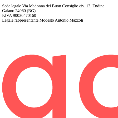
Sede legale
Via Madonna del Buon Consiglio civ. 13, Endine
Gaiano 24060 (BG)
P.IVA
90036470160
Legale rappresentante
Modesto Antonio Mazzoli