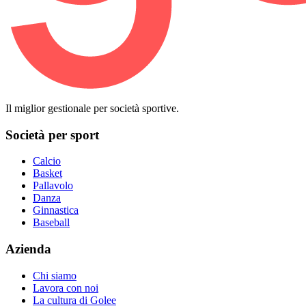
Il miglior gestionale per società sportive.
Società per sport
Calcio
Basket
Pallavolo
Danza
Ginnastica
Baseball
Azienda
Chi siamo
Lavora con noi
La cultura di Golee