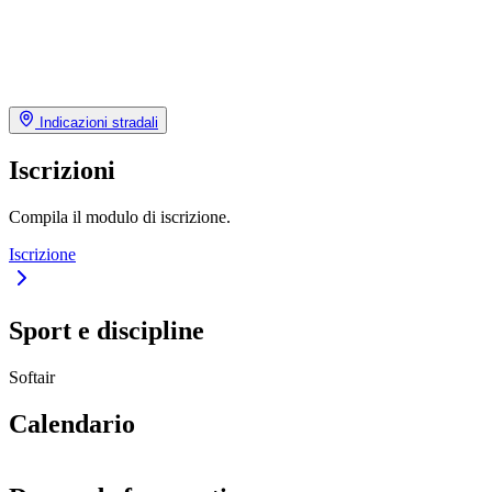
Indicazioni stradali
Iscrizioni
Compila il modulo di iscrizione.
Iscrizione
Sport e discipline
Softair
Calendario