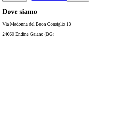
Dove siamo
Via Madonna del Buon Consiglio 13
24060 Endine Gaiano (BG)