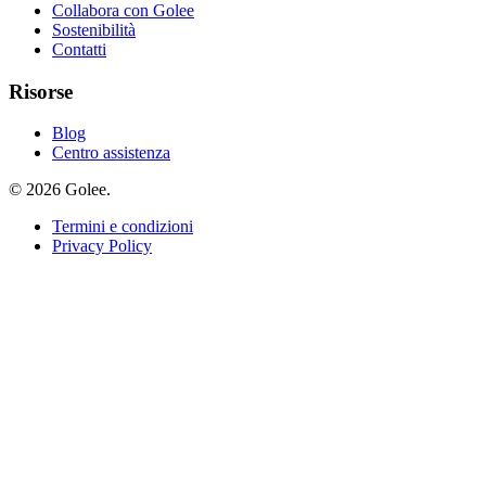
Collabora con Golee
Sostenibilità
Contatti
Risorse
Blog
Centro assistenza
© 2026 Golee.
Termini e condizioni
Privacy Policy