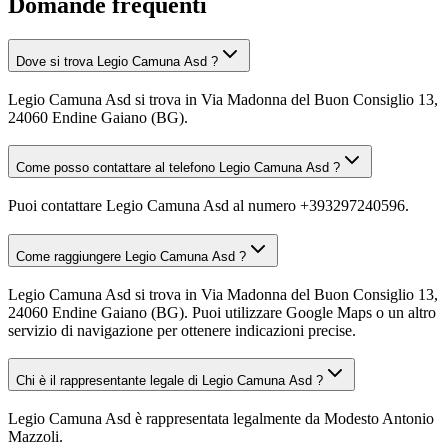
Domande frequenti
Dove si trova Legio Camuna Asd ?
Legio Camuna Asd si trova in Via Madonna del Buon Consiglio 13,
24060 Endine Gaiano (BG).
Come posso contattare al telefono Legio Camuna Asd ?
Puoi contattare Legio Camuna Asd al numero +393297240596.
Come raggiungere Legio Camuna Asd ?
Legio Camuna Asd si trova in Via Madonna del Buon Consiglio 13,
24060 Endine Gaiano (BG). Puoi utilizzare Google Maps o un altro
servizio di navigazione per ottenere indicazioni precise.
Chi è il rappresentante legale di Legio Camuna Asd ?
Legio Camuna Asd è rappresentata legalmente da Modesto Antonio
Mazzoli.