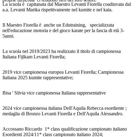
La scuola è capitanata dal Maestro Levanti Fiorella coadiuvata dal
a.a. Levanti Marika rispettivamente nel kumite e nel kata.
Il Maestro Fiorella è anche un Edutraining, specializzata
nell'educazione motoria e del gioco karate per la fascia di età 3-
5anni.
La scuola nel 2019/2023 ha realizzato il titolo di campionessa
Italiana Fijlkam Levanti Fiorella;
2019 vice campionessa europea Levanti Fiorella; Campionessa
Italiana 2025 kumite rappresentative;
Bisa ' Silvia vice campionessa Italiana rappresentative
2024 vice campionessa italiana Dell'Aquila Rebecca esordiente ;
medaglia di Bronzo Levanti Fiorella e Dell'Aquila Alessandro.
Accossano Riccardo 1* class qualificazione campionato italiano
Esordienti 2024/11* class campionato italiano 2024;