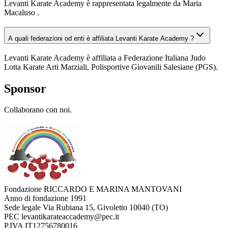
Levanti Karate Academy è rappresentata legalmente da Maria
Macaluso .
A quali federazioni od enti è affiliata Levanti Karate Academy ?
Levanti Karate Academy è affiliata a Federazione Italiana Judo
Lotta Karate Arti Marziali, Polisportive Giovanili Salesiane (PGS).
Sponsor
Collaborano con noi.
Fondazione RICCARDO E MARINA MANTOVANI
Anno di fondazione
1991
Sede legale
Via Rubiana 15, Givoletto 10040 (TO)
PEC
levantikarateaccademy@pec.it
P.IVA
IT12756780016