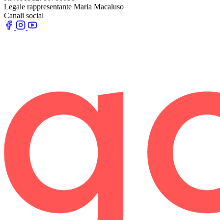
Legale rappresentante
Maria Macaluso
Canali social