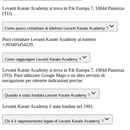
Levanti Karate Academy si trova in P.le Europa 7, 10044 Pianezza
(TO).
Come posso contattare al telefono Levanti Karate Academy ?
Puoi contattare Levanti Karate Academy al numero
+393405454229.
Come raggiungere Levanti Karate Academy ?
Levanti Karate Academy si trova in P.le Europa 7, 10044 Pianezza
(TO). Puoi utilizzare Google Maps o un altro servizio di
navigazione per ottenere indicazioni precise.
Quando è stata fondata Levanti Karate Academy ?
Levanti Karate Academy è stata fondata nel 1991.
Chi è il rappresentante legale di Levanti Karate Academy ?