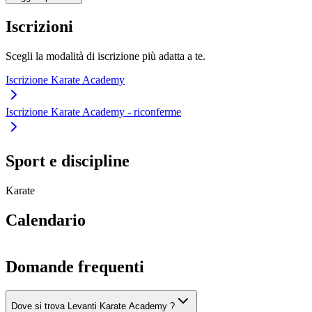
Iscrizioni
Scegli la modalità di iscrizione più adatta a te.
Iscrizione Karate Academy
Iscrizione Karate Academy - riconferme
Sport e discipline
Karate
Calendario
Domande frequenti
Dove si trova Levanti Karate Academy ?