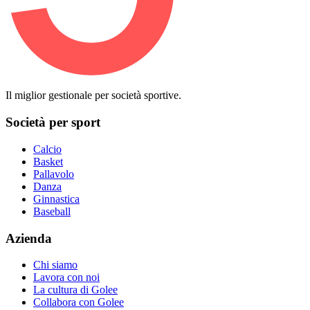
Il miglior gestionale per società sportive.
Società per sport
Calcio
Basket
Pallavolo
Danza
Ginnastica
Baseball
Azienda
Chi siamo
Lavora con noi
La cultura di Golee
Collabora con Golee