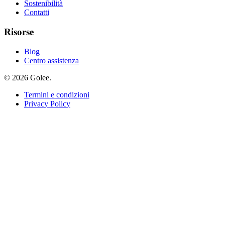
Sostenibilità
Contatti
Risorse
Blog
Centro assistenza
© 2026 Golee.
Termini e condizioni
Privacy Policy