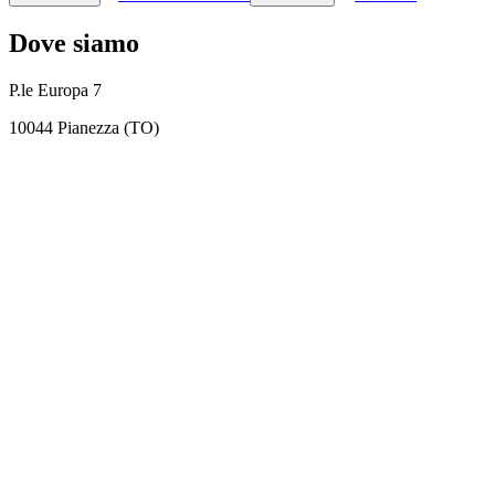
Dove siamo
P.le Europa 7
10044 Pianezza (TO)