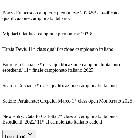
Ponzo Francesco campione piemontese 2023/5* classificato
qualificazione campionato italiano.
Migliari Gianluca campione piemontese 2023/
Tarsia Devis 11* class qualificazione campionato italiano
Burungiu Lucian 3* class qualificazione campionato italiano
esordienti/ 11* finale campionato italiano 2025
Scafuri Cristian 5* class qualificazione campionato italiano
Settore Parakarate: Crepaldi Marco 1* class open Monferrato 2025
New entry: Catalfo Carlotta 7* class al campionato italiano
Esordienti 2022/ 11* al campionato italiano cadetti
Leggi di più