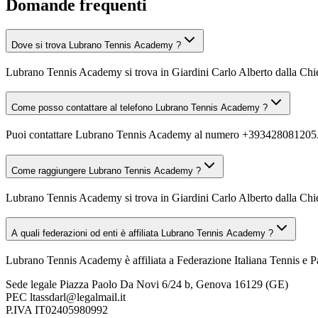
Domande frequenti
Dove si trova Lubrano Tennis Academy ?
Lubrano Tennis Academy si trova in Giardini Carlo Alberto dalla Ch
Come posso contattare al telefono Lubrano Tennis Academy ?
Puoi contattare Lubrano Tennis Academy al numero +393428081205
Come raggiungere Lubrano Tennis Academy ?
Lubrano Tennis Academy si trova in Giardini Carlo Alberto dalla Chie
A quali federazioni od enti è affiliata Lubrano Tennis Academy ?
Lubrano Tennis Academy è affiliata a Federazione Italiana Tennis e P
Sede legale
Piazza Paolo Da Novi 6/24 b, Genova 16129 (GE)
PEC
ltassdarl@legalmail.it
P.IVA
IT02405980992