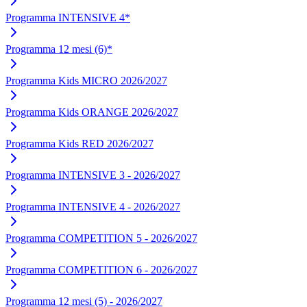
Programma INTENSIVE 4*
Programma 12 mesi (6)*
Programma Kids MICRO 2026/2027
Programma Kids ORANGE 2026/2027
Programma Kids RED 2026/2027
Programma INTENSIVE 3 - 2026/2027
Programma INTENSIVE 4 - 2026/2027
Programma COMPETITION 5 - 2026/2027
Programma COMPETITION 6 - 2026/2027
Programma 12 mesi (5) - 2026/2027