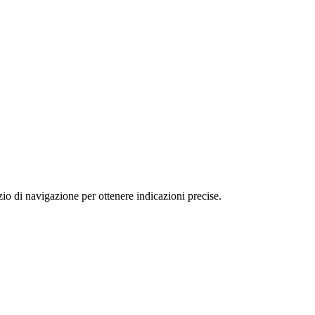
o di navigazione per ottenere indicazioni precise.