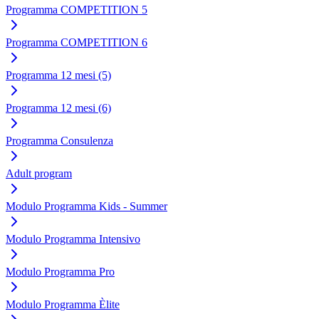
Programma COMPETITION 5
Programma COMPETITION 6
Programma 12 mesi (5)
Programma 12 mesi (6)
Programma Consulenza
Adult program
Modulo Programma Kids - Summer
Modulo Programma Intensivo
Modulo Programma Pro
Modulo Programma Èlite