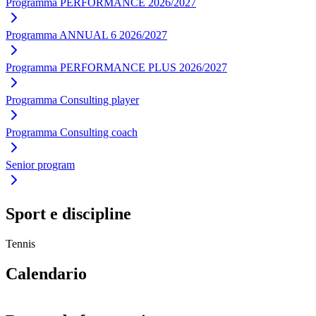
Programma PERFORMANCE 2026/2027
Programma ANNUAL 6 2026/2027
Programma PERFORMANCE PLUS 2026/2027
Programma Consulting player
Programma Consulting coach
Senior program
Sport e discipline
Tennis
Calendario