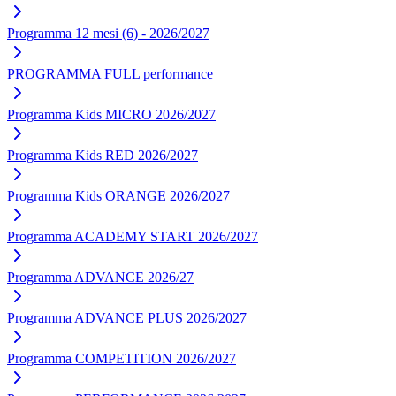
Programma 12 mesi (6) - 2026/2027
PROGRAMMA FULL performance
Programma Kids MICRO 2026/2027
Programma Kids RED 2026/2027
Programma Kids ORANGE 2026/2027
Programma ACADEMY START 2026/2027
Programma ADVANCE 2026/27
Programma ADVANCE PLUS 2026/2027
Programma COMPETITION 2026/2027