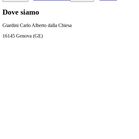
Dove siamo
Giardini Carlo Alberto dalla Chiesa
16145 Genova (GE)