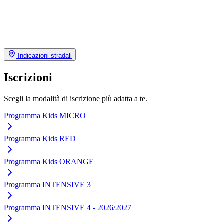
Indicazioni stradali
Iscrizioni
Scegli la modalità di iscrizione più adatta a te.
Programma Kids MICRO
Programma Kids RED
Programma Kids ORANGE
Programma INTENSIVE 3
Programma INTENSIVE 4 - 2026/2027