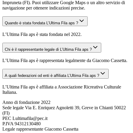
Impruneta (FI). Puoi utilizzare Google Maps o un altro servizio di
navigazione per ottenere indicazioni precise.
Quando è stata fondata L’Ultima Fila aps ?
L’Ultima Fila aps è stata fondata nel 2022.
Chi è il rappresentante legale di L’Ultima Fila aps ?
L’Ultima Fila aps è rappresentata legalmente da Giacomo Cassetta.
A quali federazioni od enti è affiliata L’Ultima Fila aps ?
L’Ultima Fila aps è affiliata a Associazione Ricreativa Culturale
Italiana.
Anno di fondazione
2022
Sede legale
Via E. Enriquez Agnoletti 39, Greve in Chianti 50022
(FI)
PEC
Lultimafila@pec.it
P.IVA
94312130480
Legale rappresentante
Giacomo Cassetta