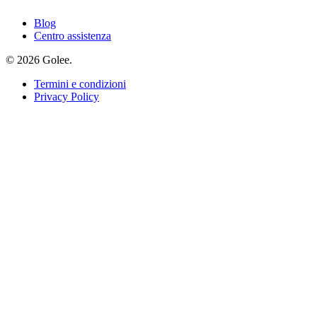
Blog
Centro assistenza
© 2026 Golee.
Termini e condizioni
Privacy Policy