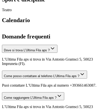
Teatro
Calendario
Domande frequenti
Dove si trova L’Ultima Fila aps ?
L’Ultima Fila aps si trova in Via Antonio Gramsci 5, 50023
Impruneta (FI).
Come posso contattare al telefono L’Ultima Fila aps ?
Puoi contattare L’Ultima Fila aps al numero +393661463087.
Come raggiungere L’Ultima Fila aps ?
L’Ultima Fila aps si trova in Via Antonio Gramsci 5, 50023