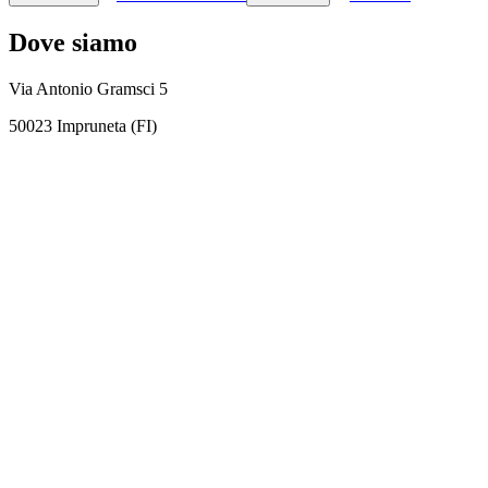
Dove siamo
Via Antonio Gramsci 5
50023 Impruneta (FI)