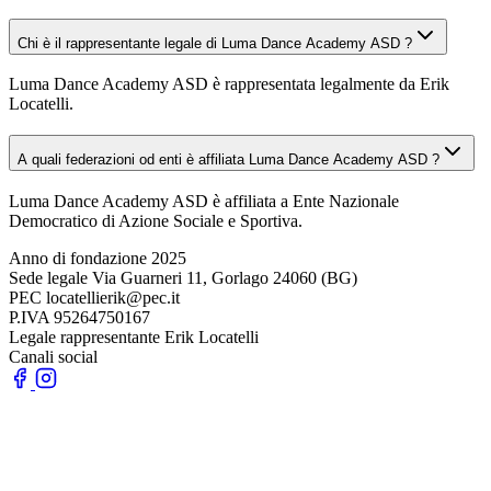
Chi è il rappresentante legale di Luma Dance Academy ASD ?
Luma Dance Academy ASD è rappresentata legalmente da Erik
Locatelli.
A quali federazioni od enti è affiliata Luma Dance Academy ASD ?
Luma Dance Academy ASD è affiliata a Ente Nazionale
Democratico di Azione Sociale e Sportiva.
Anno di fondazione
2025
Sede legale
Via Guarneri 11, Gorlago 24060 (BG)
PEC
locatellierik@pec.it
P.IVA
95264750167
Legale rappresentante
Erik Locatelli
Canali social