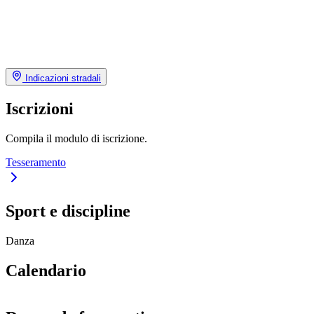
Indicazioni stradali
Iscrizioni
Compila il modulo di iscrizione.
Tesseramento
Sport e discipline
Danza
Calendario