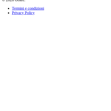
Termini e condizioni
Privacy Policy