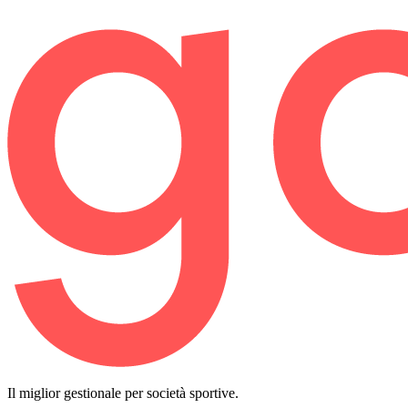
Il miglior gestionale per società sportive.