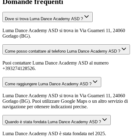
Domande frequenti
Dove si trova Luma Dance Academy ASD ?
Luma Dance Academy ASD si trova in Via Guarneri 11, 24060
Gorlago (BG).
Come posso contattare al telefono Luma Dance Academy ASD ?
Puoi contattare Luma Dance Academy ASD al numero
+393274128526.
Come raggiungere Luma Dance Academy ASD ?
Luma Dance Academy ASD si trova in Via Guarneri 11, 24060
Gorlago (BG). Puoi utilizzare Google Maps o un altro servizio di
navigazione per ottenere indicazioni precise.
Quando è stata fondata Luma Dance Academy ASD ?
Luma Dance Academy ASD è stata fondata nel 2025.