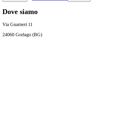
Dove siamo
Via Guarneri 11
24060 Gorlago (BG)