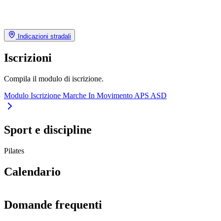
Indicazioni stradali
Iscrizioni
Compila il modulo di iscrizione.
Modulo Iscrizione Marche In Movimento APS ASD
Sport e discipline
Pilates
Calendario
Domande frequenti