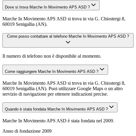
Dove si trova Marche In Movimento APS ASD ?
Marche In Movimento APS ASD si trova in via G. Chiostergi 8,
60019 Senigallia (AN).
Come posso contattare al telefono Marche In Movimento APS ASD ?
Il numero di telefono non è disponibile al momento.
Come raggiungere Marche In Movimento APS ASD ?
Marche In Movimento APS ASD si trova in via G. Chiostergi 8,
60019 Senigallia (AN). Puoi utilizzare Google Maps o un altro
servizio di navigazione per ottenere indicazioni precise.
Quando è stata fondata Marche In Movimento APS ASD ?
Marche In Movimento APS ASD è stata fondata nel 2009.
Anno di fondazione
2009