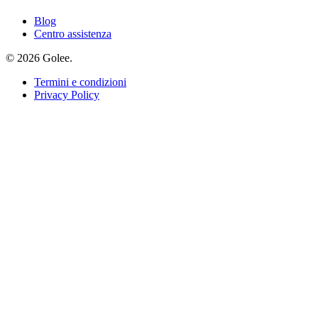
Blog
Centro assistenza
© 2026 Golee.
Termini e condizioni
Privacy Policy