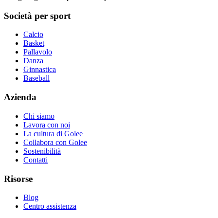
Società per sport
Calcio
Basket
Pallavolo
Danza
Ginnastica
Baseball
Azienda
Chi siamo
Lavora con noi
La cultura di Golee
Collabora con Golee
Sostenibilità
Contatti
Risorse
Blog
Centro assistenza