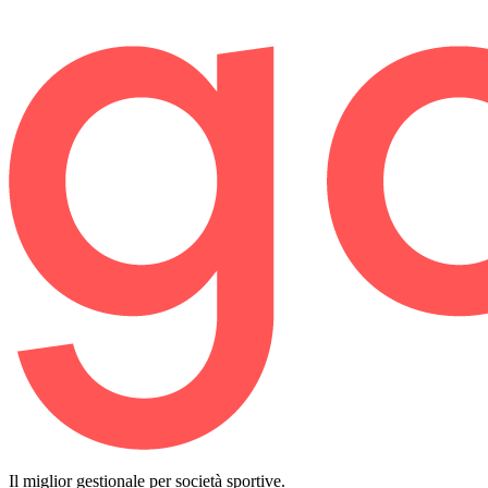
Il miglior gestionale per società sportive.