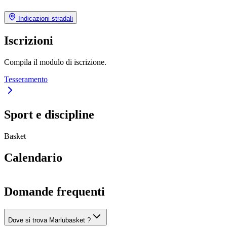
Indicazioni stradali
Iscrizioni
Compila il modulo di iscrizione.
Tesseramento
Sport e discipline
Basket
Calendario
Domande frequenti
Dove si trova Marlubasket ?