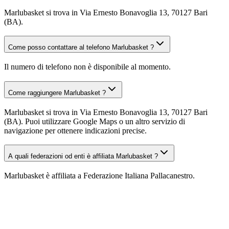
Marlubasket si trova in Via Ernesto Bonavoglia 13, 70127 Bari
(BA).
Come posso contattare al telefono Marlubasket ?
Il numero di telefono non è disponibile al momento.
Come raggiungere Marlubasket ?
Marlubasket si trova in Via Ernesto Bonavoglia 13, 70127 Bari
(BA). Puoi utilizzare Google Maps o un altro servizio di
navigazione per ottenere indicazioni precise.
A quali federazioni od enti è affiliata Marlubasket ?
Marlubasket è affiliata a Federazione Italiana Pallacanestro.