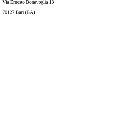
Via Ernesto Bonavoglia 13
70127 Bari (BA)