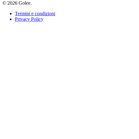
© 2026 Golee.
Termini e condizioni
Privacy Policy