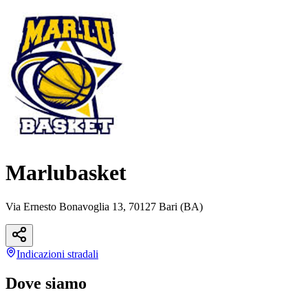
Marlubasket
Via Ernesto Bonavoglia 13, 70127 Bari (BA)
Indicazioni
stradali
Dove siamo