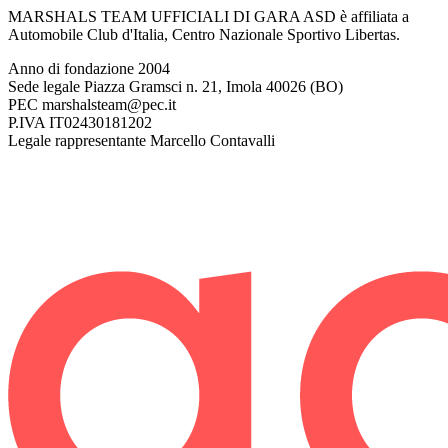
MARSHALS TEAM UFFICIALI DI GARA ASD è affiliata a
Automobile Club d'Italia, Centro Nazionale Sportivo Libertas.
Anno di fondazione
2004
Sede legale
Piazza Gramsci n. 21, Imola 40026 (BO)
PEC
marshalsteam@pec.it
P.IVA
IT02430181202
Legale rappresentante
Marcello Contavalli