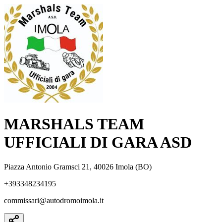
MARSHALS TEAM
UFFICIALI DI GARA ASD
Piazza Antonio Gramsci 21, 40026 Imola (BO)
+393348234195
commissari@autodromoimola.it