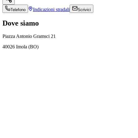
Indicazioni
stradali
Telefono
Scrivici
Dove siamo
Piazza Antonio Gramsci 21
40026 Imola (BO)