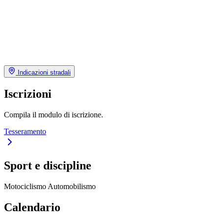
Indicazioni stradali
Iscrizioni
Compila il modulo di iscrizione.
Tesseramento
Sport e discipline
Motociclismo
Automobilismo
Calendario