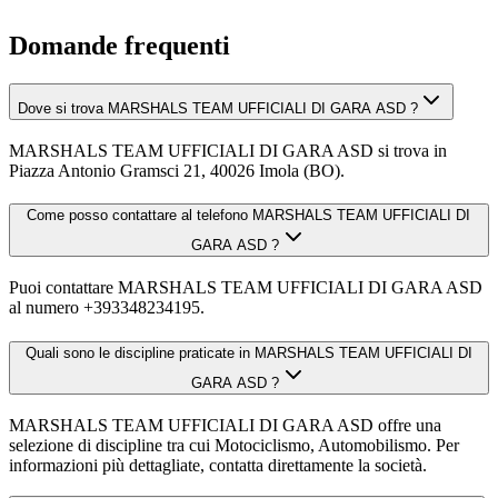
Domande frequenti
Dove si trova MARSHALS TEAM UFFICIALI DI GARA ASD ?
MARSHALS TEAM UFFICIALI DI GARA ASD si trova in
Piazza Antonio Gramsci 21, 40026 Imola (BO).
Come posso contattare al telefono MARSHALS TEAM UFFICIALI DI
GARA ASD ?
Puoi contattare MARSHALS TEAM UFFICIALI DI GARA ASD
al numero +393348234195.
Quali sono le discipline praticate in MARSHALS TEAM UFFICIALI DI
GARA ASD ?
MARSHALS TEAM UFFICIALI DI GARA ASD offre una
selezione di discipline tra cui Motociclismo, Automobilismo. Per
informazioni più dettagliate, contatta direttamente la società.