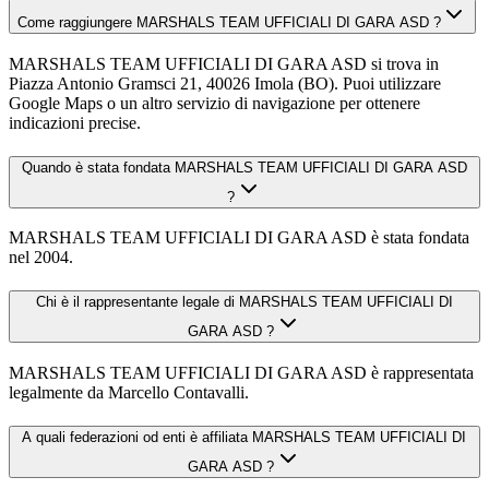
Come raggiungere MARSHALS TEAM UFFICIALI DI GARA ASD ?
MARSHALS TEAM UFFICIALI DI GARA ASD si trova in
Piazza Antonio Gramsci 21, 40026 Imola (BO). Puoi utilizzare
Google Maps o un altro servizio di navigazione per ottenere
indicazioni precise.
Quando è stata fondata MARSHALS TEAM UFFICIALI DI GARA ASD
?
MARSHALS TEAM UFFICIALI DI GARA ASD è stata fondata
nel 2004.
Chi è il rappresentante legale di MARSHALS TEAM UFFICIALI DI
GARA ASD ?
MARSHALS TEAM UFFICIALI DI GARA ASD è rappresentata
legalmente da Marcello Contavalli.
A quali federazioni od enti è affiliata MARSHALS TEAM UFFICIALI DI
GARA ASD ?