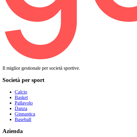
Il miglior gestionale per società sportive.
Società per sport
Calcio
Basket
Pallavolo
Danza
Ginnastica
Baseball
Azienda