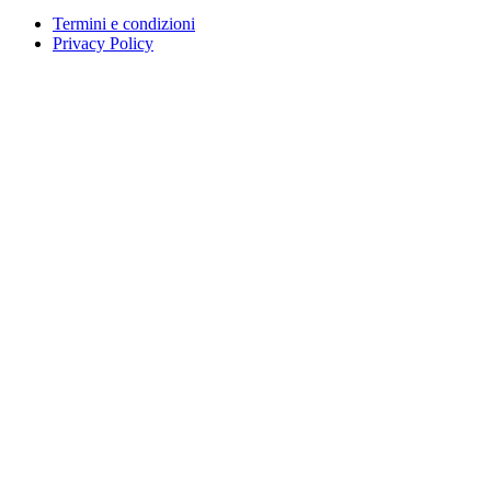
Termini e condizioni
Privacy Policy