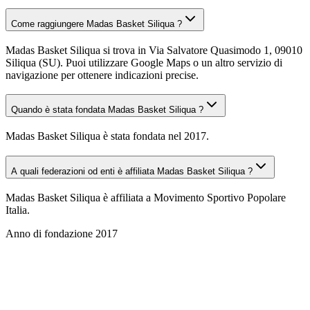
Come raggiungere Madas Basket Siliqua ?
Madas Basket Siliqua si trova in Via Salvatore Quasimodo 1, 09010
Siliqua (SU). Puoi utilizzare Google Maps o un altro servizio di
navigazione per ottenere indicazioni precise.
Quando è stata fondata Madas Basket Siliqua ?
Madas Basket Siliqua è stata fondata nel 2017.
A quali federazioni od enti è affiliata Madas Basket Siliqua ?
Madas Basket Siliqua è affiliata a Movimento Sportivo Popolare
Italia.
Anno di fondazione
2017