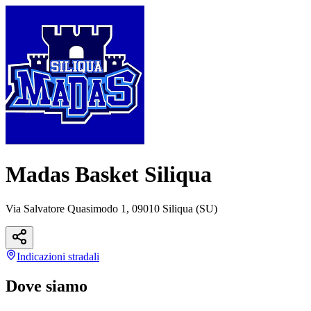
Madas Basket Siliqua
Via Salvatore Quasimodo 1, 09010 Siliqua (SU)
Indicazioni
stradali
Dove siamo