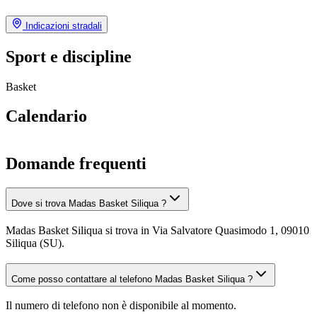
Indicazioni stradali
Sport e discipline
Basket
Calendario
Domande frequenti
Dove si trova Madas Basket Siliqua ?
Madas Basket Siliqua si trova in Via Salvatore Quasimodo 1, 09010
Siliqua (SU).
Come posso contattare al telefono Madas Basket Siliqua ?
Il numero di telefono non è disponibile al momento.