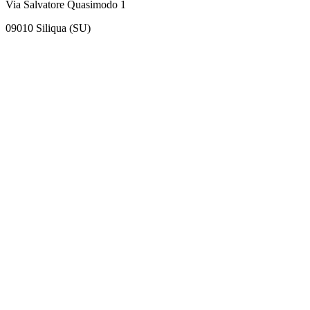
Via Salvatore Quasimodo 1
09010 Siliqua (SU)