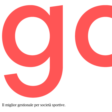
Il miglior gestionale per società sportive.