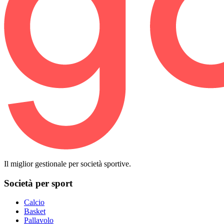
Il miglior gestionale per società sportive.
Società per sport
Calcio
Basket
Pallavolo