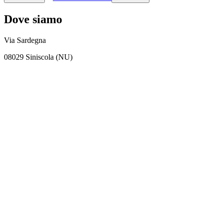
Dove siamo
Via Sardegna
08029 Siniscola (NU)