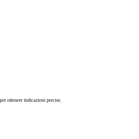
 ottenere indicazioni precise.