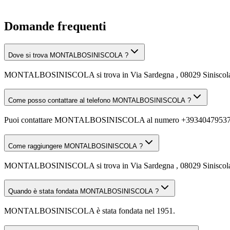
Domande frequenti
Dove si trova MONTALBOSINISCOLA ?
MONTALBOSINISCOLA si trova in Via Sardegna , 08029 Siniscol
Come posso contattare al telefono MONTALBOSINISCOLA ?
Puoi contattare MONTALBOSINISCOLA al numero +39340479537
Come raggiungere MONTALBOSINISCOLA ?
MONTALBOSINISCOLA si trova in Via Sardegna , 08029 Siniscola (NU).
Quando è stata fondata MONTALBOSINISCOLA ?
MONTALBOSINISCOLA è stata fondata nel 1951.