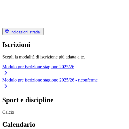
Indicazioni stradali
Iscrizioni
Scegli la modalità di iscrizione più adatta a te.
Modulo pre iscrizione stagione 2025/26
Modulo pre iscrizione stagione 2025/26 - riconferme
Sport e discipline
Calcio
Calendario