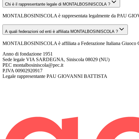
Chi è il rappresentante legale di MONTALBOSINISCOLA ?
MONTALBOSINISCOLA è rappresentata legalmente da PAU GI
A quali federazioni od enti è affiliata MONTALBOSINISCOLA ?
MONTALBOSINISCOLA è affiliata a Federazione Italiana Giuoco C
Anno di fondazione
1951
Sede legale
VIA SARDEGNA, Siniscola 08029 (NU)
PEC
montalbosiniscola@pec.it
P.IVA
00902920917
Legale rappresentante
PAU GIOVANNI BATTISTA