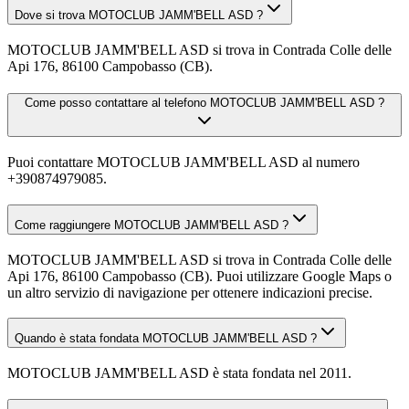
Dove si trova MOTOCLUB JAMM'BELL ASD ?
MOTOCLUB JAMM'BELL ASD si trova in Contrada Colle delle
Api 176, 86100 Campobasso (CB).
Come posso contattare al telefono MOTOCLUB JAMM'BELL ASD ?
Puoi contattare MOTOCLUB JAMM'BELL ASD al numero
+390874979085.
Come raggiungere MOTOCLUB JAMM'BELL ASD ?
MOTOCLUB JAMM'BELL ASD si trova in Contrada Colle delle
Api 176, 86100 Campobasso (CB). Puoi utilizzare Google Maps o
un altro servizio di navigazione per ottenere indicazioni precise.
Quando è stata fondata MOTOCLUB JAMM'BELL ASD ?
MOTOCLUB JAMM'BELL ASD è stata fondata nel 2011.