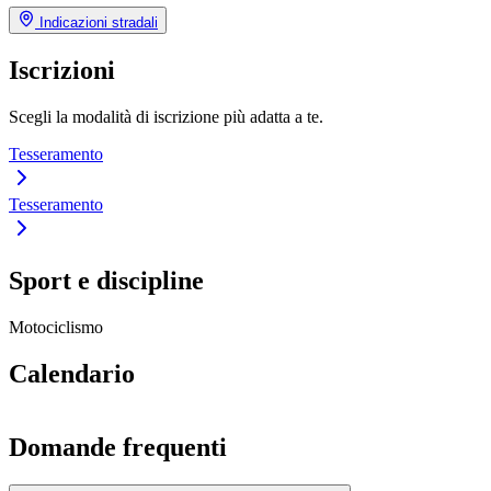
Indicazioni stradali
Iscrizioni
Scegli la modalità di iscrizione più adatta a te.
Tesseramento
Tesseramento
Sport e discipline
Motociclismo
Calendario
Domande frequenti