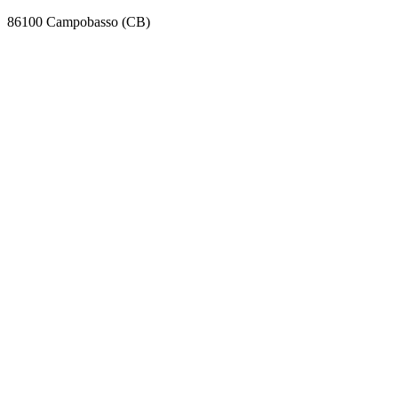
86100 Campobasso (CB)