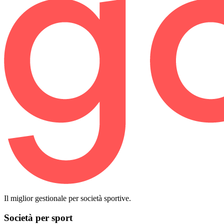
Il miglior gestionale per società sportive.
Società per sport