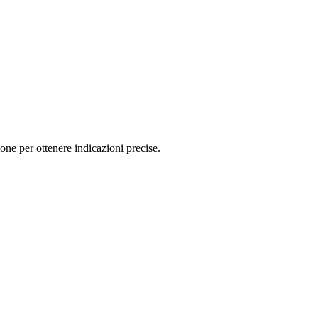
ne per ottenere indicazioni precise.