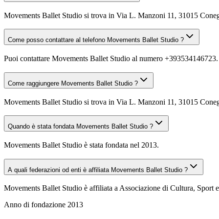
Movements Ballet Studio si trova in Via L. Manzoni 11, 31015 Cone
Come posso contattare al telefono Movements Ballet Studio ?
Puoi contattare Movements Ballet Studio al numero +393534146723.
Come raggiungere Movements Ballet Studio ?
Movements Ballet Studio si trova in Via L. Manzoni 11, 31015 Conegli
Quando è stata fondata Movements Ballet Studio ?
Movements Ballet Studio è stata fondata nel 2013.
A quali federazioni od enti è affiliata Movements Ballet Studio ?
Movements Ballet Studio è affiliata a Associazione di Cultura, Sport
Anno di fondazione
2013