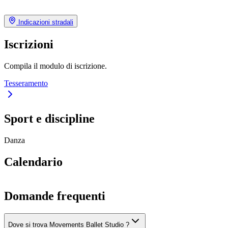
Indicazioni stradali
Iscrizioni
Compila il modulo di iscrizione.
Tesseramento
Sport e discipline
Danza
Calendario
Domande frequenti
Dove si trova Movements Ballet Studio ?