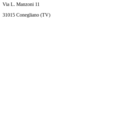
Via L. Manzoni 11
31015 Conegliano (TV)