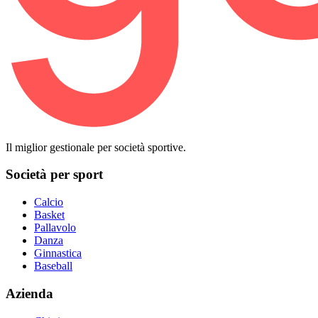
Il miglior gestionale per società sportive.
Società per sport
Calcio
Basket
Pallavolo
Danza
Ginnastica
Baseball
Azienda