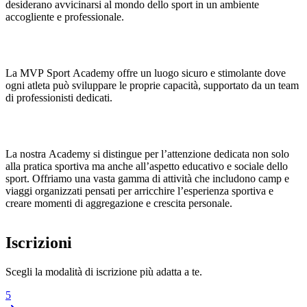
desiderano avvicinarsi al mondo dello sport in un ambiente
accogliente e professionale.
La MVP Sport Academy offre un luogo sicuro e stimolante dove
ogni atleta può sviluppare le proprie capacità, supportato da un team
di professionisti dedicati.
La nostra Academy si distingue per l’attenzione dedicata non solo
alla pratica sportiva ma anche all’aspetto educativo e sociale dello
sport. Offriamo una vasta gamma di attività che includono camp e
viaggi organizzati pensati per arricchire l’esperienza sportiva e
creare momenti di aggregazione e crescita personale.
Iscrizioni
Scegli la modalità di iscrizione più adatta a te.
5