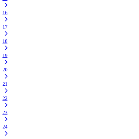
16
17
18
19
20
21
22
23
24