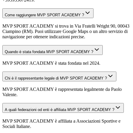
Come raggiungere MVP SPORT ACADEMY ?
MVP SPORT ACADEMY si trova in Via Fratelli Wright 90, 00043
Ciampino (RM). Puoi utilizzare Google Maps o un altro servizio di
navigazione per ottenere indicazioni precise.
Quando è stata fondata MVP SPORT ACADEMY ?
MVP SPORT ACADEMY è stata fondata nel 2024.
Chi è il rappresentante legale di MVP SPORT ACADEMY ?
MVP SPORT ACADEMY è rappresentata legalmente da Paolo
Valente.
A quali federazioni od enti è affiliata MVP SPORT ACADEMY ?
MVP SPORT ACADEMY è affiliata a Associazioni Sportive e
Sociali Italiane.