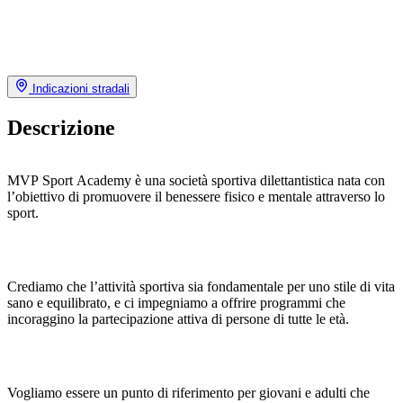
Indicazioni stradali
Descrizione
MVP Sport Academy è una società sportiva dilettantistica nata con
l’obiettivo di promuovere il benessere fisico e mentale attraverso lo
sport.
Crediamo che l’attività sportiva sia fondamentale per uno stile di vita
sano e equilibrato, e ci impegniamo a offrire programmi che
incoraggino la partecipazione attiva di persone di tutte le età.
Vogliamo essere un punto di riferimento per giovani e adulti che