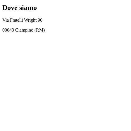
Dove siamo
Via Fratelli Wright 90
00043 Ciampino (RM)