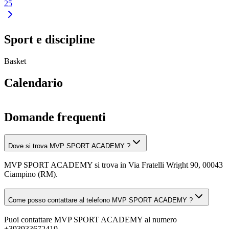
25
Sport e discipline
Basket
Calendario
Domande frequenti
Dove si trova MVP SPORT ACADEMY ?
MVP SPORT ACADEMY si trova in Via Fratelli Wright 90, 00043
Ciampino (RM).
Come posso contattare al telefono MVP SPORT ACADEMY ?
Puoi contattare MVP SPORT ACADEMY al numero
+393933672419.