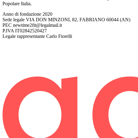
Popolare Italia.
Anno di fondazione
2020
Sede legale
VIA DON MINZONI, 82, FABRIANO 60044 (AN)
PEC
newtime2fit@legalmail.it
P.IVA
IT02842520427
Legale rappresentante
Carlo Fiorelli