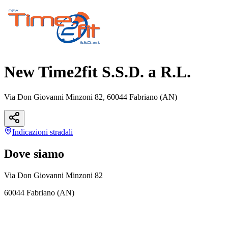
New Time2fit S.S.D. a R.L.
Via Don Giovanni Minzoni 82, 60044 Fabriano (AN)
Indicazioni
stradali
Dove siamo
Via Don Giovanni Minzoni 82
60044 Fabriano (AN)