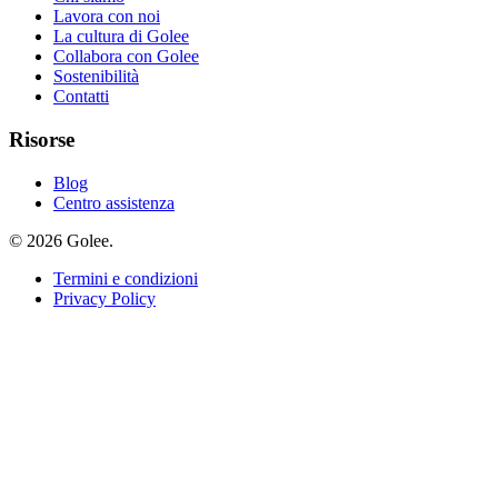
Lavora con noi
La cultura di Golee
Collabora con Golee
Sostenibilità
Contatti
Risorse
Blog
Centro assistenza
© 2026 Golee.
Termini e condizioni
Privacy Policy