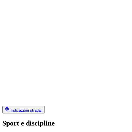
Indicazioni stradali
Sport e discipline