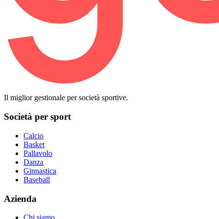
Il miglior gestionale per società sportive.
Società per sport
Calcio
Basket
Pallavolo
Danza
Ginnastica
Baseball
Azienda
Chi siamo