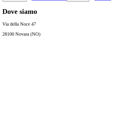
Dove siamo
Via della Noce 47
28100 Novara (NO)