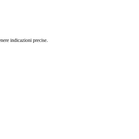
nere indicazioni precise.