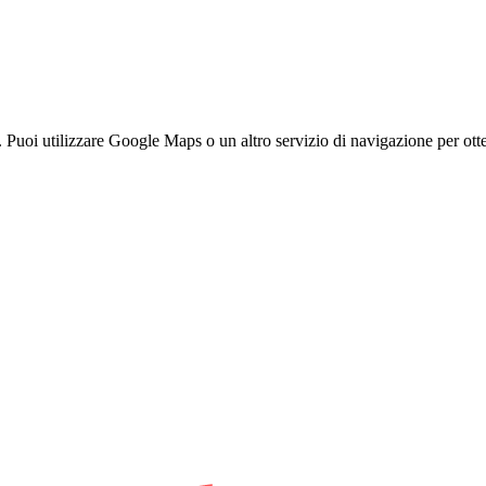
uoi utilizzare Google Maps o un altro servizio di navigazione per otte