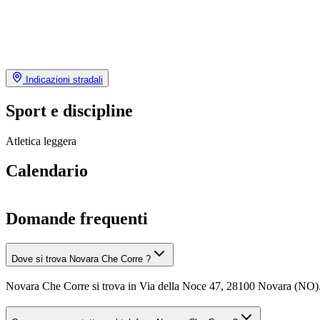
Indicazioni stradali
Sport e discipline
Atletica leggera
Calendario
Domande frequenti
Dove si trova Novara Che Corre ?
Novara Che Corre si trova in Via della Noce 47, 28100 Novara (NO)