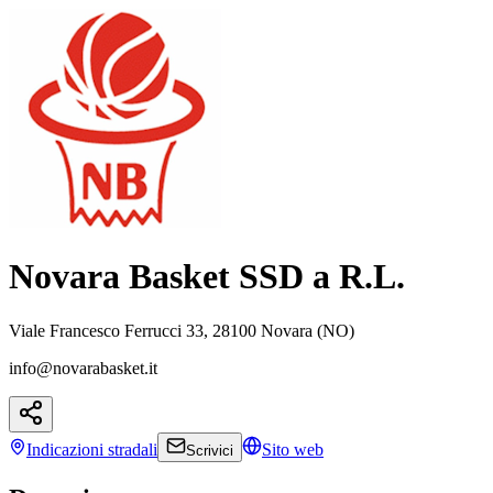
Novara Basket SSD a R.L.
Viale Francesco Ferrucci 33, 28100 Novara (NO)
info@novarabasket.it
Indicazioni
stradali
Sito web
Scrivici