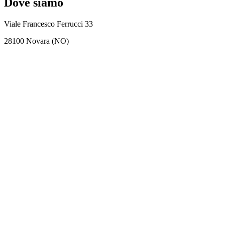
Dove siamo
Viale Francesco Ferrucci 33
28100 Novara (NO)