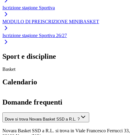
Iscrizione stagione Sportiva
MODULO DI PREISCRIZIONE MINIBASKET
Iscrizione stagione Sportiva 26/27
Sport e discipline
Basket
Calendario
Domande frequenti
Dove si trova Novara Basket SSD a R.L. ?
Novara Basket SSD a R.L. si trova in Viale Francesco Ferrucci 33,