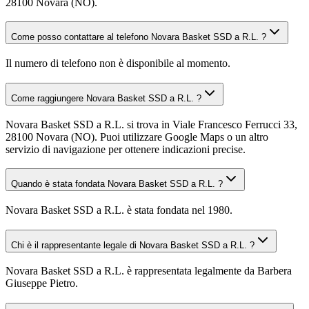
28100 Novara (NO).
Come posso contattare al telefono Novara Basket SSD a R.L. ?
Il numero di telefono non è disponibile al momento.
Come raggiungere Novara Basket SSD a R.L. ?
Novara Basket SSD a R.L. si trova in Viale Francesco Ferrucci 33,
28100 Novara (NO). Puoi utilizzare Google Maps o un altro
servizio di navigazione per ottenere indicazioni precise.
Quando è stata fondata Novara Basket SSD a R.L. ?
Novara Basket SSD a R.L. è stata fondata nel 1980.
Chi è il rappresentante legale di Novara Basket SSD a R.L. ?
Novara Basket SSD a R.L. è rappresentata legalmente da Barbera
Giuseppe Pietro.