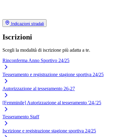
Indicazioni stradali
Iscrizioni
Scegli la modalità di iscrizione più adatta a te.
Rinconferma Anno Sportivo 24/25
Tesseramento e registrazione stagione sportiva 24/25
Autorizzazione al tesseramento 26-27
[Femminile] Autorizzazione al tesseramento '24-'25
Tesseramento Staff
Iscrizione e registrazione stagione sportiva 24/25