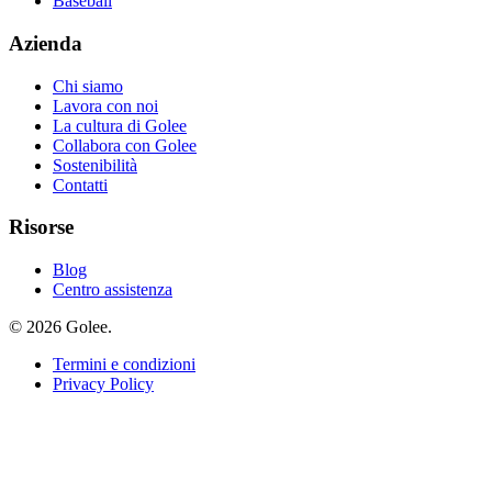
Baseball
Azienda
Chi siamo
Lavora con noi
La cultura di Golee
Collabora con Golee
Sostenibilità
Contatti
Risorse
Blog
Centro assistenza
© 2026 Golee.
Termini e condizioni
Privacy Policy