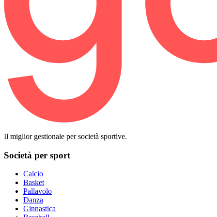
Il miglior gestionale per società sportive.
Società per sport
Calcio
Basket
Pallavolo
Danza
Ginnastica