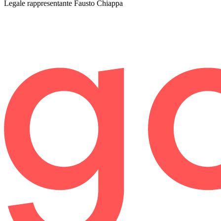
Legale rappresentante
Fausto Chiappa