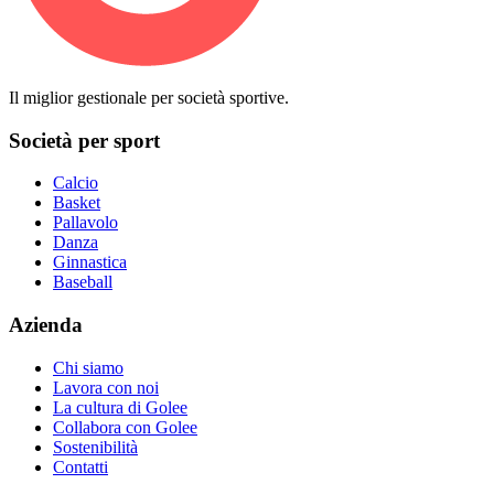
Il miglior gestionale per società sportive.
Società per sport
Calcio
Basket
Pallavolo
Danza
Ginnastica
Baseball
Azienda
Chi siamo
Lavora con noi
La cultura di Golee
Collabora con Golee
Sostenibilità
Contatti