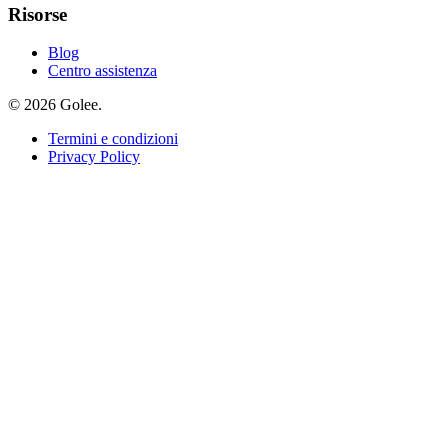
Risorse
Blog
Centro assistenza
© 2026 Golee.
Termini e condizioni
Privacy Policy