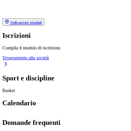
Indicazioni stradali
Iscrizioni
Compila il modulo di iscrizione.
Tesseramento alla società
Sport e discipline
Basket
Calendario
Domande frequenti