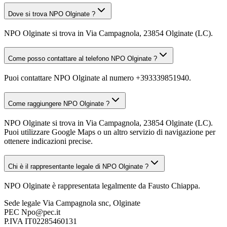
Dove si trova NPO Olginate ?
NPO Olginate si trova in Via Campagnola, 23854 Olginate (LC).
Come posso contattare al telefono NPO Olginate ?
Puoi contattare NPO Olginate al numero +393339851940.
Come raggiungere NPO Olginate ?
NPO Olginate si trova in Via Campagnola, 23854 Olginate (LC).
Puoi utilizzare Google Maps o un altro servizio di navigazione per
ottenere indicazioni precise.
Chi è il rappresentante legale di NPO Olginate ?
NPO Olginate è rappresentata legalmente da Fausto Chiappa.
Sede legale
Via Campagnola snc, Olginate
PEC
Npo@pec.it
P.IVA
IT02285460131