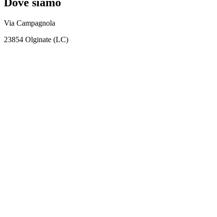
Dove siamo
Via Campagnola
23854 Olginate (LC)