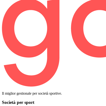
Il miglior gestionale per società sportive.
Società per sport