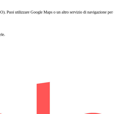
). Puoi utilizzare Google Maps o un altro servizio di navigazione per o
le.