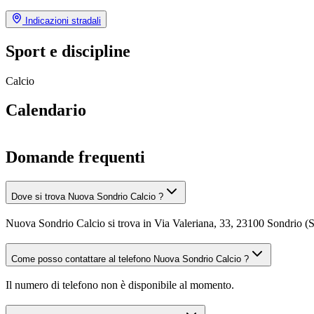
Indicazioni stradali
Sport e discipline
Calcio
Calendario
Domande frequenti
Dove si trova Nuova Sondrio Calcio ?
Nuova Sondrio Calcio si trova in Via Valeriana, 33, 23100 Sondrio (
Come posso contattare al telefono Nuova Sondrio Calcio ?
Il numero di telefono non è disponibile al momento.