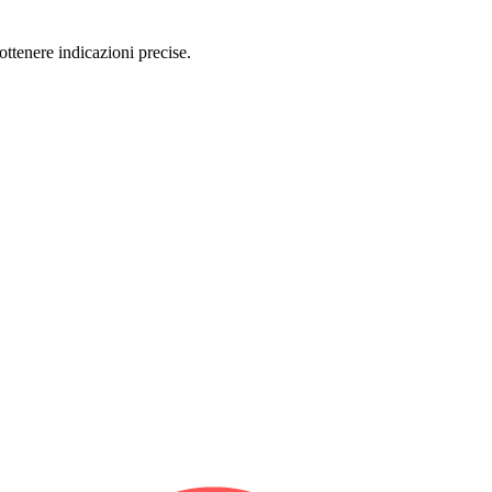
ttenere indicazioni precise.