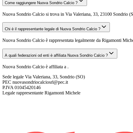
Come raggiungere Nuova Sondrio Calcio ?
Nuova Sondrio Calcio si trova in Via Valeriana, 33, 23100 Sondrio (SO
Chi è il rappresentante legale di Nuova Sondrio Calcio ?
Nuova Sondrio Calcio è rappresentata legalmente da Rigamonti Miche
A quali federazioni od enti è affiliata Nuova Sondrio Calcio ?
Nuova Sondrio Calcio è affiliata a .
Sede legale
Via Valeriana, 33, Sondrio (SO)
PEC
nuovasondriocalciosrl@pec.it
P.IVA
01045420146
Legale rappresentante
Rigamonti Michele