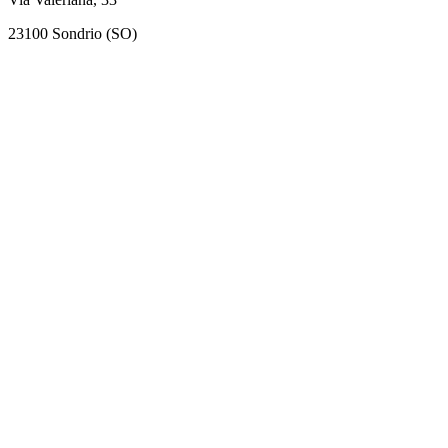
23100 Sondrio (SO)