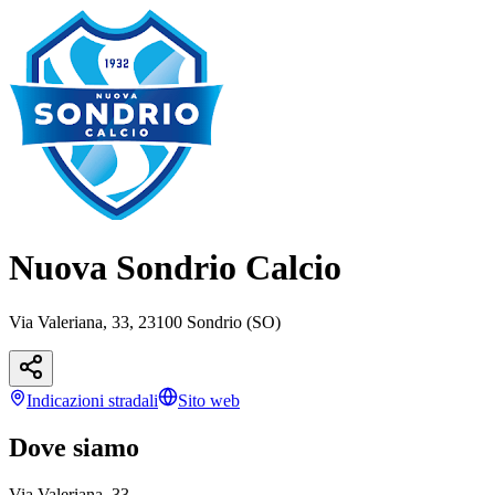
Nuova Sondrio Calcio
Via Valeriana, 33, 23100 Sondrio (SO)
Indicazioni
stradali
Sito web
Dove siamo
Via Valeriana, 33