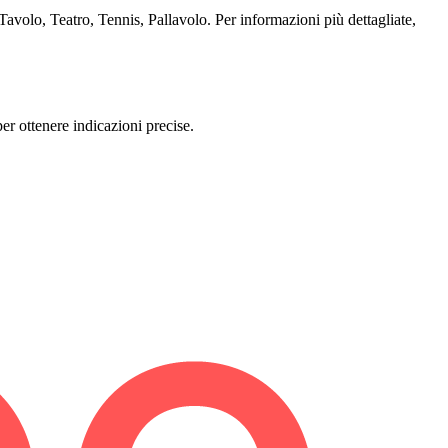
 Tavolo, Teatro, Tennis, Pallavolo. Per informazioni più dettagliate,
er ottenere indicazioni precise.