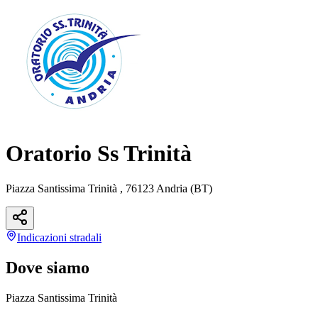
Oratorio Ss Trinità
Piazza Santissima Trinità , 76123 Andria (BT)
Indicazioni
stradali
Dove siamo
Piazza Santissima Trinità