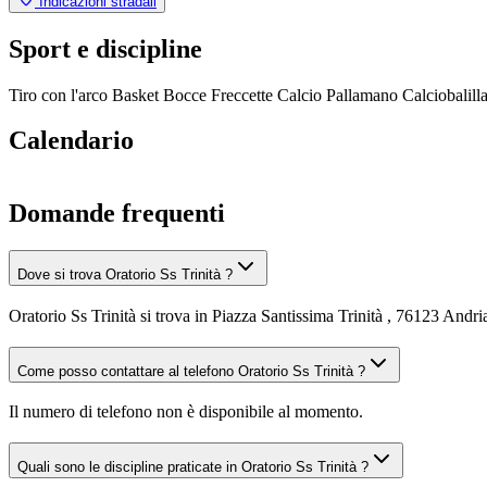
Indicazioni stradali
Sport e discipline
Tiro con l'arco
Basket
Bocce
Freccette
Calcio
Pallamano
Calciobalill
Calendario
Domande frequenti
Dove si trova Oratorio Ss Trinità ?
Oratorio Ss Trinità si trova in Piazza Santissima Trinità , 76123 Andri
Come posso contattare al telefono Oratorio Ss Trinità ?
Il numero di telefono non è disponibile al momento.
Quali sono le discipline praticate in Oratorio Ss Trinità ?