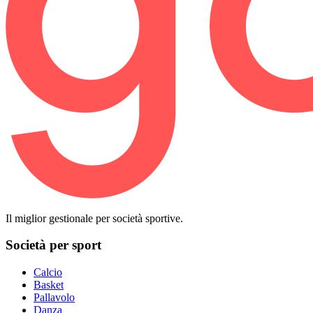
Il miglior gestionale per società sportive.
Società per sport
Calcio
Basket
Pallavolo
Danza