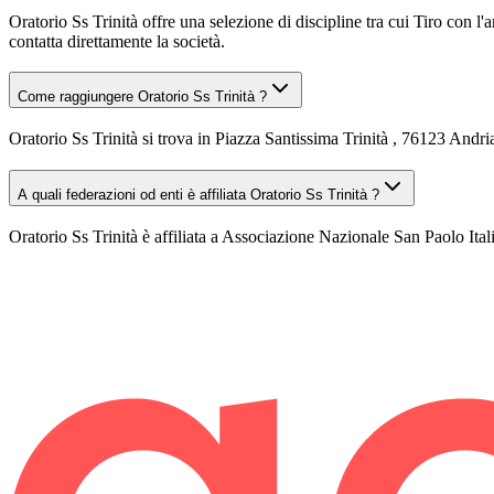
Oratorio Ss Trinità offre una selezione di discipline tra cui Tiro con l
contatta direttamente la società.
Come raggiungere Oratorio Ss Trinità ?
Oratorio Ss Trinità si trova in Piazza Santissima Trinità , 76123 Andri
A quali federazioni od enti è affiliata Oratorio Ss Trinità ?
Oratorio Ss Trinità è affiliata a Associazione Nazionale San Paolo Itali