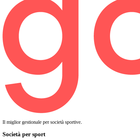
Il miglior gestionale per società sportive.
Società per sport