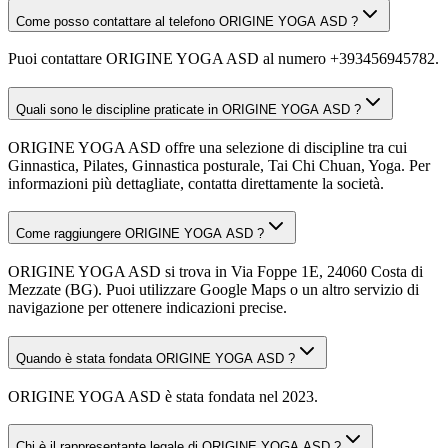
Come posso contattare al telefono ORIGINE YOGA ASD ?
Puoi contattare ORIGINE YOGA ASD al numero +393456945782.
Quali sono le discipline praticate in ORIGINE YOGA ASD ?
ORIGINE YOGA ASD offre una selezione di discipline tra cui
Ginnastica, Pilates, Ginnastica posturale, Tai Chi Chuan, Yoga. Per
informazioni più dettagliate, contatta direttamente la società.
Come raggiungere ORIGINE YOGA ASD ?
ORIGINE YOGA ASD si trova in Via Foppe 1E, 24060 Costa di
Mezzate (BG). Puoi utilizzare Google Maps o un altro servizio di
navigazione per ottenere indicazioni precise.
Quando è stata fondata ORIGINE YOGA ASD ?
ORIGINE YOGA ASD è stata fondata nel 2023.
Chi è il rappresentante legale di ORIGINE YOGA ASD ?