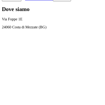
Dove siamo
Via Foppe 1E
24060 Costa di Mezzate (BG)