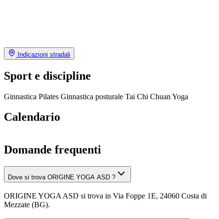
Indicazioni stradali
Sport e discipline
Ginnastica
Pilates
Ginnastica posturale
Tai Chi Chuan
Yoga
Calendario
Domande frequenti
Dove si trova ORIGINE YOGA ASD ?
ORIGINE YOGA ASD si trova in Via Foppe 1E, 24060 Costa di
Mezzate (BG).