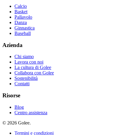
Calcio
Basket
Pallavolo
Danza
Ginnastica
Baseball
Azienda
Chi siamo
Lavora con noi
La cultura di Golee
Collabora con Golee
Sostenibilità
Contatti
Risorse
Blog
Centro assistenza
© 2026 Golee.
Termini e condizioni