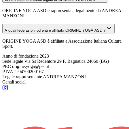
ORIGINE YOGA ASD è rappresentata legalmente da ANDREA
MANZONI.
A quali federazioni od enti è affiliata ORIGINE YOGA ASD ?
ORIGINE YOGA ASD è affiliata a Associazione Italiana Cultura
Sport.
Anno di fondazione
2023
Sede legale
Via Ss Redentore 29 F, Bagnatica 24060 (BG)
PEC
origine.yoga@pec.it
P.IVA
IT04700200167
Legale rappresentante
ANDREA MANZONI
Canali social