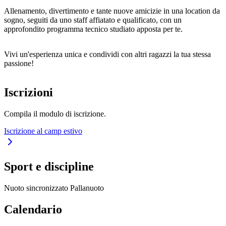
Allenamento, divertimento e tante nuove amicizie in una location da
sogno, seguiti da uno staff affiatato e qualificato, con un
approfondito programma tecnico studiato apposta per te.
Vivi un'esperienza unica e condividi con altri ragazzi la tua stessa
passione!
Iscrizioni
Compila il modulo di iscrizione.
Iscrizione al camp estivo
Sport e discipline
Nuoto sincronizzato
Pallanuoto
Calendario