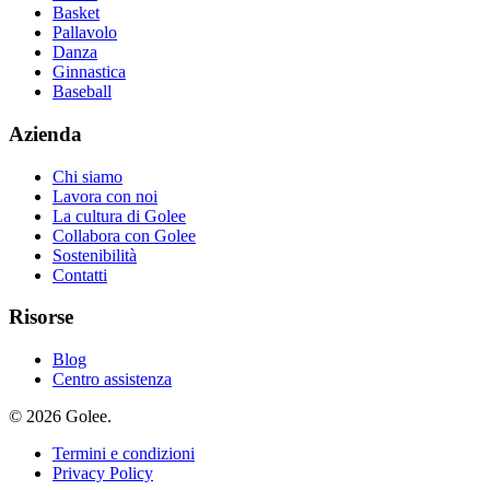
Basket
Pallavolo
Danza
Ginnastica
Baseball
Azienda
Chi siamo
Lavora con noi
La cultura di Golee
Collabora con Golee
Sostenibilità
Contatti
Risorse
Blog
Centro assistenza
© 2026 Golee.
Termini e condizioni
Privacy Policy