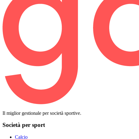
Il miglior gestionale per società sportive.
Società per sport
Calcio