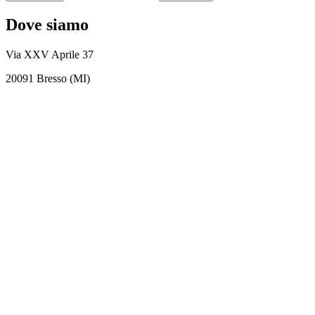
Dove siamo
Via XXV Aprile 37
20091 Bresso (MI)