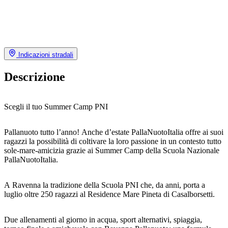
Indicazioni stradali
Descrizione
Scegli il tuo Summer Camp PNI
Pallanuoto tutto l’anno! Anche d’estate PallaNuotoItalia offre ai suoi
ragazzi la possibilità di coltivare la loro passione in un contesto tutto
sole-mare-amicizia grazie ai Summer Camp della Scuola Nazionale
PallaNuotoItalia.
A Ravenna la tradizione della Scuola PNI che, da anni, porta a
luglio oltre 250 ragazzi al Residence Mare Pineta di Casalborsetti.
Due allenamenti al giorno in acqua, sport alternativi, spiaggia,