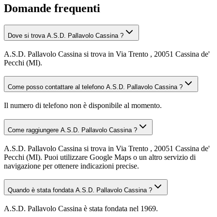
Domande frequenti
Dove si trova A.S.D. Pallavolo Cassina ?
A.S.D. Pallavolo Cassina si trova in Via Trento , 20051 Cassina de'
Pecchi (MI).
Come posso contattare al telefono A.S.D. Pallavolo Cassina ?
Il numero di telefono non è disponibile al momento.
Come raggiungere A.S.D. Pallavolo Cassina ?
A.S.D. Pallavolo Cassina si trova in Via Trento , 20051 Cassina de'
Pecchi (MI). Puoi utilizzare Google Maps o un altro servizio di
navigazione per ottenere indicazioni precise.
Quando è stata fondata A.S.D. Pallavolo Cassina ?
A.S.D. Pallavolo Cassina è stata fondata nel 1969.