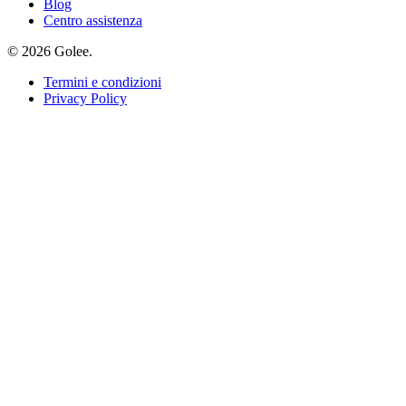
Blog
Centro assistenza
© 2026 Golee.
Termini e condizioni
Privacy Policy