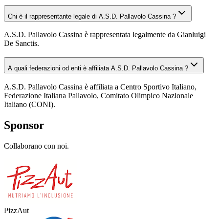
Chi è il rappresentante legale di A.S.D. Pallavolo Cassina ?
A.S.D. Pallavolo Cassina è rappresentata legalmente da Gianluigi
De Sanctis.
A quali federazioni od enti è affiliata A.S.D. Pallavolo Cassina ?
A.S.D. Pallavolo Cassina è affiliata a Centro Sportivo Italiano,
Federazione Italiana Pallavolo, Comitato Olimpico Nazionale
Italiano (CONI).
Sponsor
Collaborano con noi.
PizzAut