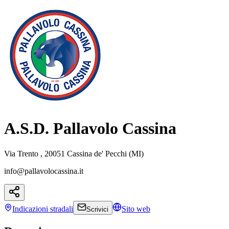
A.S.D. Pallavolo Cassina
Via Trento , 20051 Cassina de' Pecchi (MI)
info@pallavolocassina.it
Indicazioni
stradali
Sito web
Scrivici