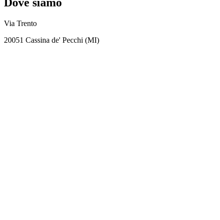
Dove siamo
Via Trento
20051 Cassina de' Pecchi (MI)