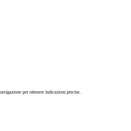
igazione per ottenere indicazioni precise.