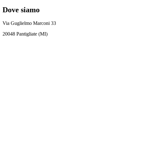
Dove siamo
Via Guglielmo Marconi 33
20048 Pantigliate (MI)