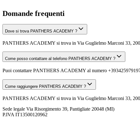
Domande frequenti
Dove si trova PANTHERS ACADEMY ?
PANTHERS ACADEMY si trova in Via Guglielmo Marconi 33, 20048
Come posso contattare al telefono PANTHERS ACADEMY ?
Puoi contattare PANTHERS ACADEMY al numero +393425979197
Come raggiungere PANTHERS ACADEMY ?
PANTHERS ACADEMY si trova in Via Guglielmo Marconi 33, 20048 Panti
Sede legale
Via Risorgimento 39, Pantigliate 20048 (MI)
P.IVA
IT13500120962