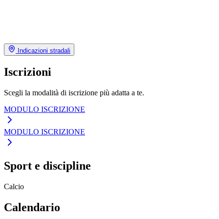
Indicazioni stradali
Iscrizioni
Scegli la modalità di iscrizione più adatta a te.
MODULO ISCRIZIONE
MODULO ISCRIZIONE
Sport e discipline
Calcio
Calendario