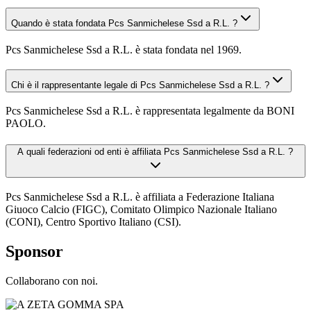
Quando è stata fondata Pcs Sanmichelese Ssd a R.L. ?
Pcs Sanmichelese Ssd a R.L. è stata fondata nel 1969.
Chi è il rappresentante legale di Pcs Sanmichelese Ssd a R.L. ?
Pcs Sanmichelese Ssd a R.L. è rappresentata legalmente da BONI
PAOLO.
A quali federazioni od enti è affiliata Pcs Sanmichelese Ssd a R.L. ?
Pcs Sanmichelese Ssd a R.L. è affiliata a Federazione Italiana
Giuoco Calcio (FIGC), Comitato Olimpico Nazionale Italiano
(CONI), Centro Sportivo Italiano (CSI).
Sponsor
Collaborano con noi.