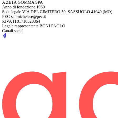
A ZETA GOMMA SPA
Anno di fondazione
1969
Sede legale
VIA DEL CIMITERO 50, SASSUOLO 41049 (MO)
PEC
sanmichelese@pec.it
P.IVA
IT01716520364
Legale rappresentante
BONI PAOLO
Canali social