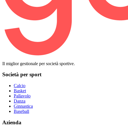
Il miglior gestionale per società sportive.
Società per sport
Calcio
Basket
Pallavolo
Danza
Ginnastica
Baseball
Azienda