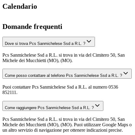
Calendario
Domande frequenti
Dove si trova Pcs Sanmichelese Ssd a R.L. ?
Pcs Sanmichelese Ssd a R.L. si trova in via del Cimitero 50, San
Michele dei Mucchietti (MO), (MO).
Come posso contattare al telefono Pcs Sanmichelese Ssd a R.L. ?
Puoi contattare Pcs Sanmichelese Ssd a R.L. al numero 0536
852111.
Come raggiungere Pcs Sanmichelese Ssd a R.L. ?
Pcs Sanmichelese Ssd a R.L. si trova in via del Cimitero 50, San
Michele dei Mucchietti (MO), (MO). Puoi utilizzare Google Maps o
un altro servizio di navigazione per ottenere indicazioni precise.