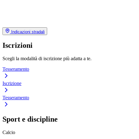
Indicazioni stradali
Iscrizioni
Scegli la modalità di iscrizione più adatta a te.
Tesseramento
Iscrizione
Tesseramento
Sport e discipline
Calcio