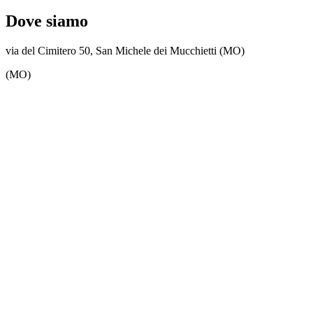
Dove siamo
via del Cimitero 50, San Michele dei Mucchietti (MO)
(MO)