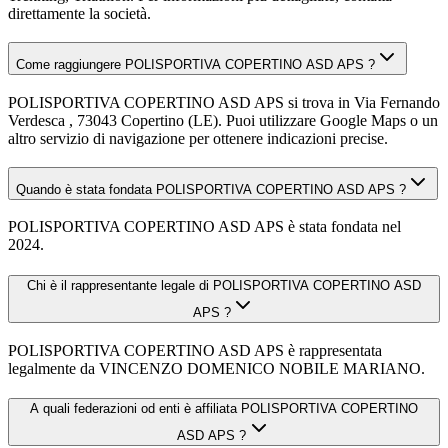
direttamente la società.
Come raggiungere POLISPORTIVA COPERTINO ASD APS ?
POLISPORTIVA COPERTINO ASD APS si trova in Via Fernando
Verdesca , 73043 Copertino (LE). Puoi utilizzare Google Maps o un
altro servizio di navigazione per ottenere indicazioni precise.
Quando è stata fondata POLISPORTIVA COPERTINO ASD APS ?
POLISPORTIVA COPERTINO ASD APS è stata fondata nel
2024.
Chi è il rappresentante legale di POLISPORTIVA COPERTINO ASD
APS ?
POLISPORTIVA COPERTINO ASD APS è rappresentata
legalmente da VINCENZO DOMENICO NOBILE MARIANO.
A quali federazioni od enti è affiliata POLISPORTIVA COPERTINO
ASD APS ?