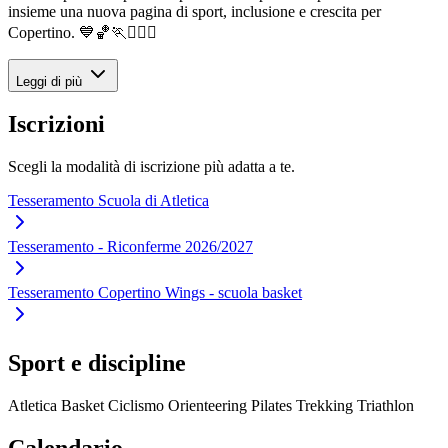
insieme una nuova pagina di sport, inclusione e crescita per
Copertino. 💙🏀🏃🚴‍♀️✨
Leggi di più
Iscrizioni
Scegli la modalità di iscrizione più adatta a te.
Tesseramento Scuola di Atletica
Tesseramento - Riconferme 2026/2027
Tesseramento Copertino Wings - scuola basket
Sport e discipline
Atletica
Basket
Ciclismo
Orienteering
Pilates
Trekking
Triathlon