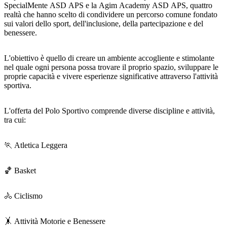
SpecialMente ASD APS e la Agim Academy ASD APS, quattro
realtà che hanno scelto di condividere un percorso comune fondato
sui valori dello sport, dell'inclusione, della partecipazione e del
benessere.
L'obiettivo è quello di creare un ambiente accogliente e stimolante
nel quale ogni persona possa trovare il proprio spazio, sviluppare le
proprie capacità e vivere esperienze significative attraverso l'attività
sportiva.
L'offerta del Polo Sportivo comprende diverse discipline e attività,
tra cui:
🏃 Atletica Leggera
🏀 Basket
🚴 Ciclismo
🤸 Attività Motorie e Benessere