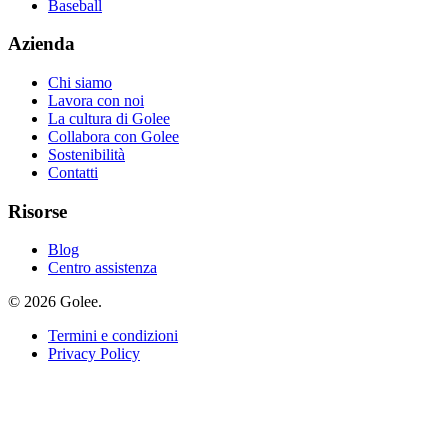
Baseball
Azienda
Chi siamo
Lavora con noi
La cultura di Golee
Collabora con Golee
Sostenibilità
Contatti
Risorse
Blog
Centro assistenza
© 2026 Golee.
Termini e condizioni
Privacy Policy