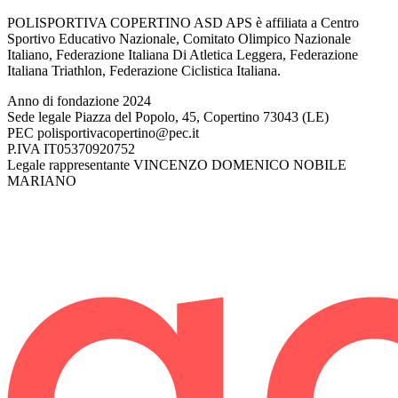
POLISPORTIVA COPERTINO ASD APS è affiliata a Centro
Sportivo Educativo Nazionale, Comitato Olimpico Nazionale
Italiano, Federazione Italiana Di Atletica Leggera, Federazione
Italiana Triathlon, Federazione Ciclistica Italiana.
Anno di fondazione
2024
Sede legale
Piazza del Popolo, 45, Copertino 73043 (LE)
PEC
polisportivacopertino@pec.it
P.IVA
IT05370920752
Legale rappresentante
VINCENZO DOMENICO NOBILE
MARIANO