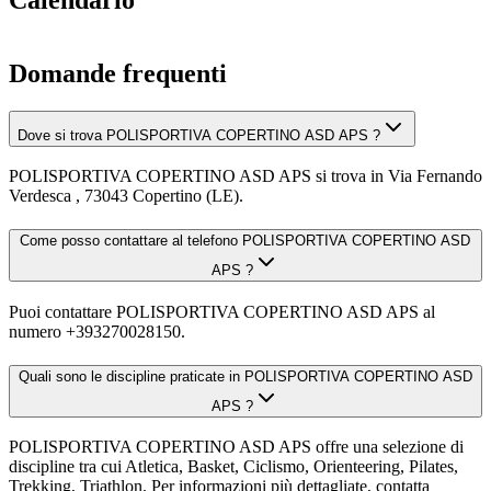
Calendario
Domande frequenti
Dove si trova POLISPORTIVA COPERTINO ASD APS ?
POLISPORTIVA COPERTINO ASD APS si trova in Via Fernando
Verdesca , 73043 Copertino (LE).
Come posso contattare al telefono POLISPORTIVA COPERTINO ASD
APS ?
Puoi contattare POLISPORTIVA COPERTINO ASD APS al
numero +393270028150.
Quali sono le discipline praticate in POLISPORTIVA COPERTINO ASD
APS ?
POLISPORTIVA COPERTINO ASD APS offre una selezione di
discipline tra cui Atletica, Basket, Ciclismo, Orienteering, Pilates,
Trekking, Triathlon. Per informazioni più dettagliate, contatta