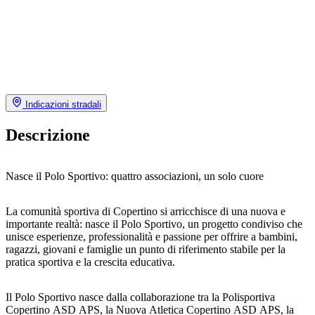
Indicazioni stradali
Descrizione
Nasce il Polo Sportivo: quattro associazioni, un solo cuore
La comunità sportiva di Copertino si arricchisce di una nuova e
importante realtà: nasce il Polo Sportivo, un progetto condiviso che
unisce esperienze, professionalità e passione per offrire a bambini,
ragazzi, giovani e famiglie un punto di riferimento stabile per la
pratica sportiva e la crescita educativa.
Il Polo Sportivo nasce dalla collaborazione tra la Polisportiva
Copertino ASD APS, la Nuova Atletica Copertino ASD APS, la