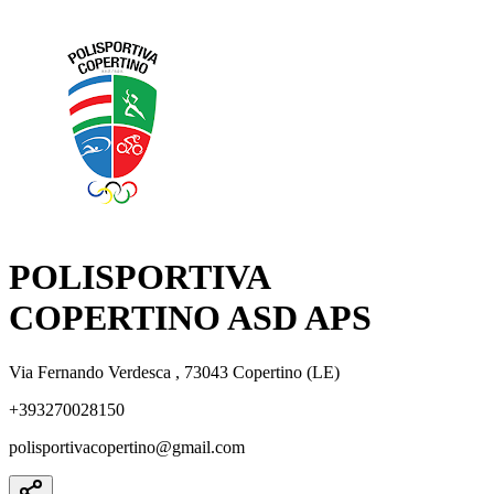
POLISPORTIVA
COPERTINO ASD APS
Via Fernando Verdesca , 73043 Copertino (LE)
+393270028150
polisportivacopertino@gmail.com