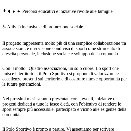
👨‍👩‍👧‍👦 Percorsi educativi e iniziative rivolte alle famiglie
♿ Attività inclusive e di promozione sociale
Il progetto rappresenta molto più di una semplice collaborazione tra
associazioni: è una visione condivisa di sport come strumento di
crescita personale, inclusione sociale e sviluppo della comunità.
Con il motto "Quattro associazioni, un solo cuore. Lo sport che
unisce il territorio", il Polo Sportivo si propone di valorizzare le
eccellenze presenti sul territorio e di costruire nuove opportunità per
le future generazioni.
Nei prossimi mesi saranno presentati corsi, eventi, iniziative e
progetti dedicati a tutte le fasce d'età, con l'obiettivo di rendere lo
sport sempre più accessibile, partecipato e vicino alle esigenze della
comunità.
Il Polo Sportivo è pronto a partire. Vi aspettiamo per scrivere