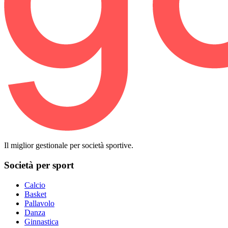
Il miglior gestionale per società sportive.
Società per sport
Calcio
Basket
Pallavolo
Danza
Ginnastica