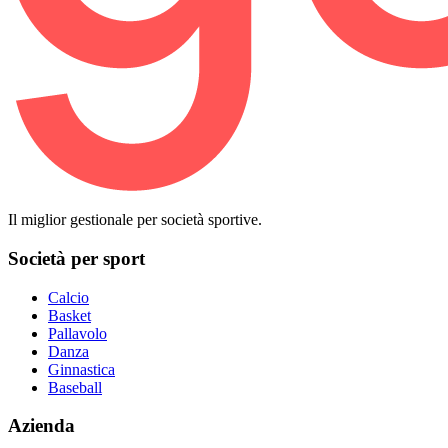
Il miglior gestionale per società sportive.
Società per sport
Calcio
Basket
Pallavolo
Danza
Ginnastica
Baseball
Azienda