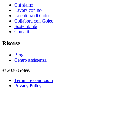
Chi siamo
Lavora con noi
La cultura di Golee
Collabora con Golee
Sostenibilità
Contatti
Risorse
Blog
Centro assistenza
© 2026 Golee.
Termini e condizioni
Privacy Policy