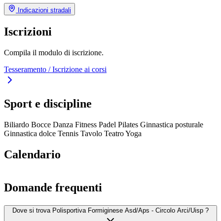
Indicazioni stradali
Iscrizioni
Compila il modulo di iscrizione.
Tesseramento / Iscrizione ai corsi
Sport e discipline
Biliardo
Bocce
Danza
Fitness
Padel
Pilates
Ginnastica posturale
Ginnastica dolce
Tennis Tavolo
Teatro
Yoga
Calendario
Domande frequenti
Dove si trova Polisportiva Formiginese Asd/Aps - Circolo Arci/Uisp ?