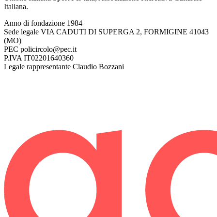
Italiana.
Anno di fondazione
1984
Sede legale
VIA CADUTI DI SUPERGA 2, FORMIGINE 41043
(MO)
PEC
policircolo@pec.it
P.IVA
IT02201640360
Legale rappresentante
Claudio Bozzani