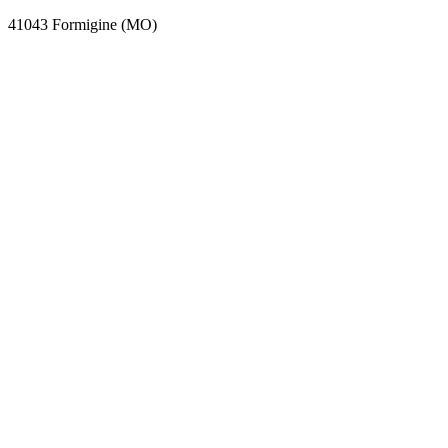
41043 Formigine (MO)