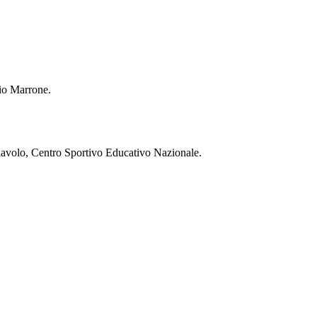
o Marrone.
volo, Centro Sportivo Educativo Nazionale.