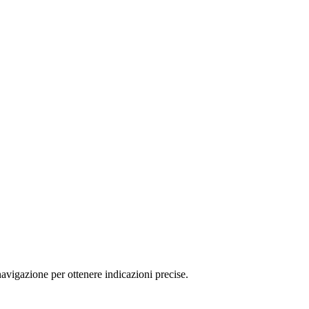
igazione per ottenere indicazioni precise.