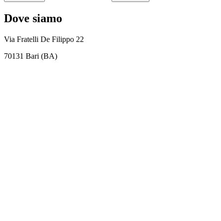
Dove siamo
Via Fratelli De Filippo 22
70131 Bari (BA)