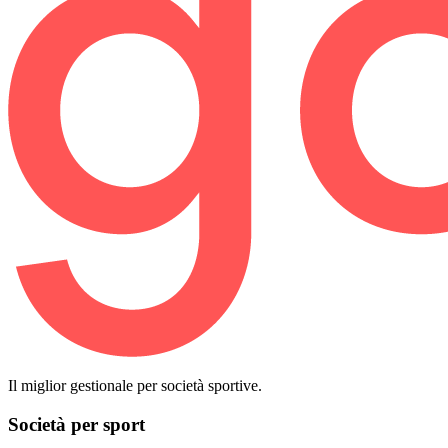
Il miglior gestionale per società sportive.
Società per sport