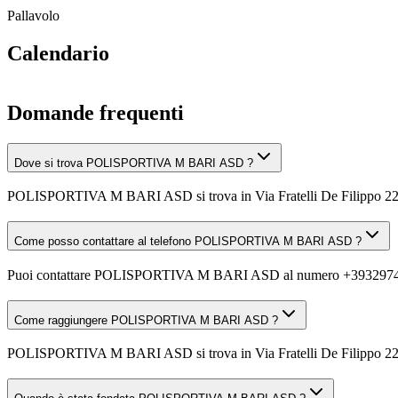
Pallavolo
Calendario
Domande frequenti
Dove si trova POLISPORTIVA M BARI ASD ?
POLISPORTIVA M BARI ASD si trova in Via Fratelli De Filippo 22
Come posso contattare al telefono POLISPORTIVA M BARI ASD ?
Puoi contattare POLISPORTIVA M BARI ASD al numero +393297
Come raggiungere POLISPORTIVA M BARI ASD ?
POLISPORTIVA M BARI ASD si trova in Via Fratelli De Filippo 22, 701