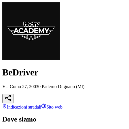
BeDriver
Via Como 27, 20030 Paderno Dugnano (MI)
Indicazioni
stradali
Sito web
Dove siamo