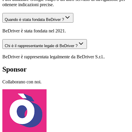
ottenere indicazioni precise.
Quando è stata fondata BeDriver ?
BeDriver è stata fondata nel 2021.
Chi è il rappresentante legale di BeDriver ?
BeDriver è rappresentata legalmente da BeDriver S.r.l..
Sponsor
Collaborano con noi.