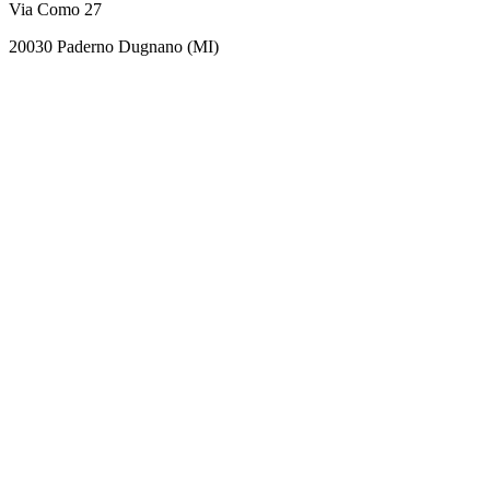
Via Como 27
20030 Paderno Dugnano (MI)