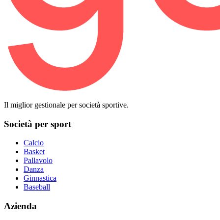
Il miglior gestionale per società sportive.
Società per sport
Calcio
Basket
Pallavolo
Danza
Ginnastica
Baseball
Azienda