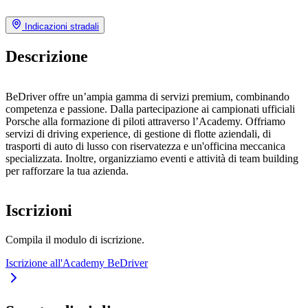
Indicazioni stradali
Descrizione
BeDriver offre un’ampia gamma di servizi premium, combinando
competenza e passione. Dalla partecipazione ai campionati ufficiali
Porsche alla formazione di piloti attraverso l’Academy. Offriamo
servizi di driving experience, di gestione di flotte aziendali, di
trasporti di auto di lusso con riservatezza e un'officina meccanica
specializzata. Inoltre, organizziamo eventi e attività di team building
per rafforzare la tua azienda.
Iscrizioni
Compila il modulo di iscrizione.
Iscrizione all'Academy BeDriver