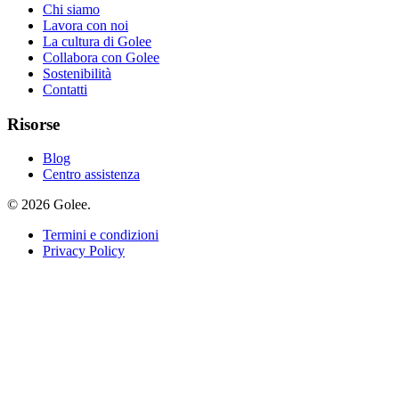
Chi siamo
Lavora con noi
La cultura di Golee
Collabora con Golee
Sostenibilità
Contatti
Risorse
Blog
Centro assistenza
© 2026 Golee.
Termini e condizioni
Privacy Policy