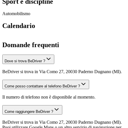
Sport e discipline
Automobilismo
Calendario
Domande frequenti
Dove si trova BeDriver ?
BeDriver si trova in Via Como 27, 20030 Paderno Dugnano (MI).
Come posso contattare al telefono BeDriver ?
Il numero di telefono non è disponibile al momento.
Come raggiungere BeDriver ?
BeDriver si trova in Via Como 27, 20030 Paderno Dugnano (MI).
Puoi utilizzare Google Maps o un altro servizio di navigazione per