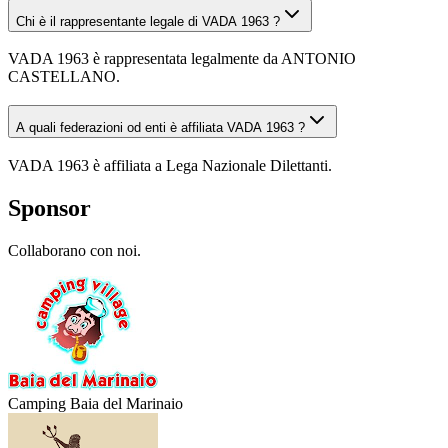
Chi è il rappresentante legale di VADA 1963 ?
VADA 1963 è rappresentata legalmente da ANTONIO
CASTELLANO.
A quali federazioni od enti è affiliata VADA 1963 ?
VADA 1963 è affiliata a Lega Nazionale Dilettanti.
Sponsor
Collaborano con noi.
Camping Baia del Marinaio