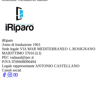
iRiparo
Anno di fondazione
1963
Sede legale
VIA MAR MEDITERRANEO 1, ROSIGNANO
MARITTIMO 57016 (LI)
PEC
vadaasd@pec.it
P.IVA
IT00608090494
Legale rappresentante
ANTONIO CASTELLANO
Canali social