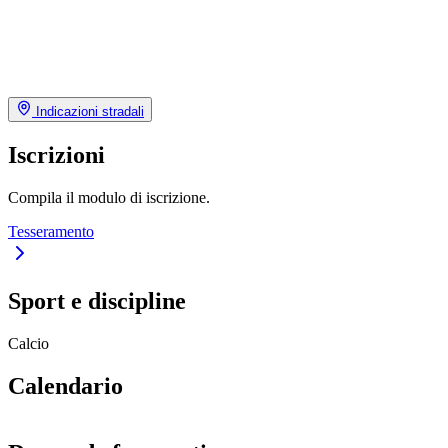
Indicazioni stradali
Iscrizioni
Compila il modulo di iscrizione.
Tesseramento
Sport e discipline
Calcio
Calendario