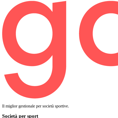
Il miglior gestionale per società sportive.
Società per sport