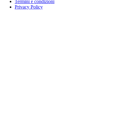
Termini e condizioni
Privacy Policy