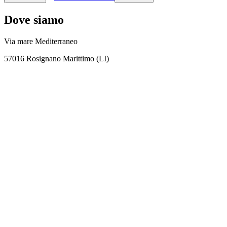
Dove siamo
Via mare Mediterraneo
57016 Rosignano Marittimo (LI)