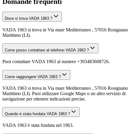
Domande frequenti
Dove si trova VADA 1963 ?
VADA 1963 si trova in Via mare Mediterraneo , 57016 Rosignano
Marittimo (LI).
Come posso contattare al telefono VADA 1963 ?
Puoi contattare VADA 1963 al numero +393483608726.
Come raggiungere VADA 1963 ?
VADA 1963 si trova in Via mare Mediterraneo , 57016 Rosignano
Marittimo (LI). Puoi utilizzare Google Maps o un altro servizio di
navigazione per ottenere indicazioni precise.
Quando è stata fondata VADA 1963 ?
VADA 1963 è stata fondata nel 1963.