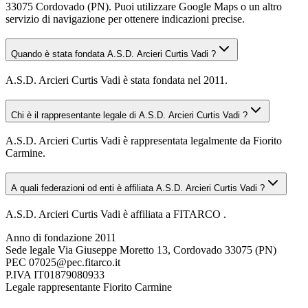
33075 Cordovado (PN). Puoi utilizzare Google Maps o un altro
servizio di navigazione per ottenere indicazioni precise.
Quando è stata fondata A.S.D. Arcieri Curtis Vadi ?
A.S.D. Arcieri Curtis Vadi è stata fondata nel 2011.
Chi è il rappresentante legale di A.S.D. Arcieri Curtis Vadi ?
A.S.D. Arcieri Curtis Vadi è rappresentata legalmente da Fiorito
Carmine.
A quali federazioni od enti è affiliata A.S.D. Arcieri Curtis Vadi ?
A.S.D. Arcieri Curtis Vadi è affiliata a FITARCO .
Anno di fondazione
2011
Sede legale
Via Giuseppe Moretto 13, Cordovado 33075 (PN)
PEC
07025@pec.fitarco.it
P.IVA
IT01879080933
Legale rappresentante
Fiorito Carmine