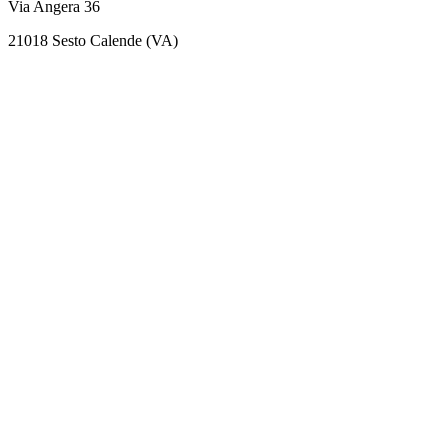
Via Angera 36
21018 Sesto Calende (VA)