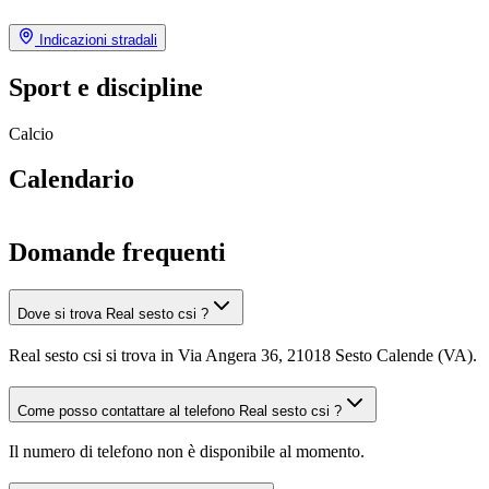
Indicazioni stradali
Sport e discipline
Calcio
Calendario
Domande frequenti
Dove si trova Real sesto csi ?
Real sesto csi si trova in Via Angera 36, 21018 Sesto Calende (VA).
Come posso contattare al telefono Real sesto csi ?
Il numero di telefono non è disponibile al momento.