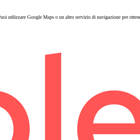
oi utilizzare Google Maps o un altro servizio di navigazione per ottene