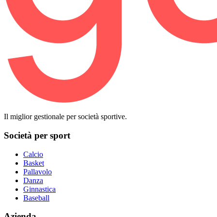
Il miglior gestionale per società sportive.
Società per sport
Calcio
Basket
Pallavolo
Danza
Ginnastica
Baseball
Azienda