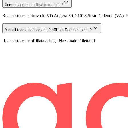
Come raggiungere Real sesto csi ?
Real sesto csi si trova in Via Angera 36, 21018 Sesto Calende (VA). Pu
A quali federazioni od enti è affiliata Real sesto csi ?
Real sesto csi è affiliata a Lega Nazionale Dilettanti.