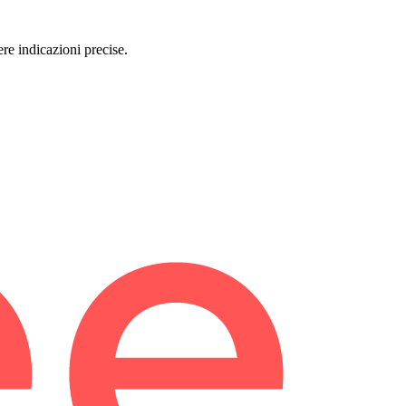
re indicazioni precise.