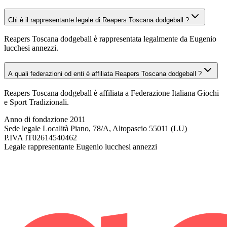
Chi è il rappresentante legale di Reapers Toscana dodgeball ?
Reapers Toscana dodgeball è rappresentata legalmente da Eugenio
lucchesi annezzi.
A quali federazioni od enti è affiliata Reapers Toscana dodgeball ?
Reapers Toscana dodgeball è affiliata a Federazione Italiana Giochi
e Sport Tradizionali.
Anno di fondazione
2011
Sede legale
Località Piano, 78/A, Altopascio 55011 (LU)
P.IVA
IT02614540462
Legale rappresentante
Eugenio lucchesi annezzi