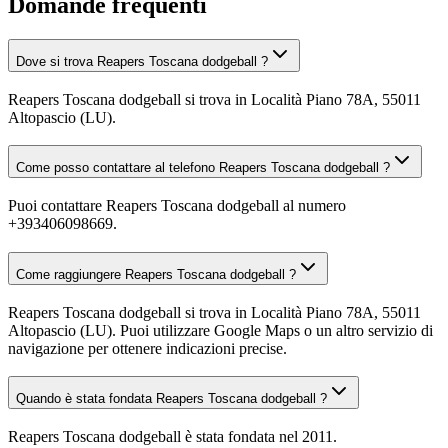
Domande frequenti
Dove si trova Reapers Toscana dodgeball ?
Reapers Toscana dodgeball si trova in Località Piano 78A, 55011
Altopascio (LU).
Come posso contattare al telefono Reapers Toscana dodgeball ?
Puoi contattare Reapers Toscana dodgeball al numero
+393406098669.
Come raggiungere Reapers Toscana dodgeball ?
Reapers Toscana dodgeball si trova in Località Piano 78A, 55011
Altopascio (LU). Puoi utilizzare Google Maps o un altro servizio di
navigazione per ottenere indicazioni precise.
Quando è stata fondata Reapers Toscana dodgeball ?
Reapers Toscana dodgeball è stata fondata nel 2011.