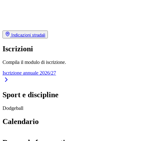
Indicazioni stradali
Iscrizioni
Compila il modulo di iscrizione.
Iscrizione annuale 2026/27
Sport e discipline
Dodgeball
Calendario