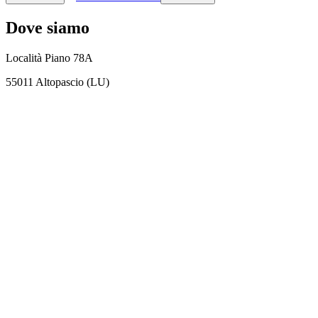
Dove siamo
Località Piano 78A
55011 Altopascio (LU)