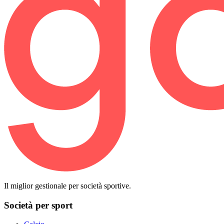
Il miglior gestionale per società sportive.
Società per sport