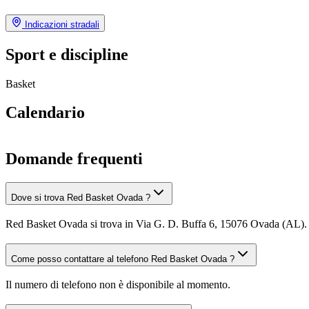
Indicazioni stradali
Sport e discipline
Basket
Calendario
Domande frequenti
Dove si trova Red Basket Ovada ?
Red Basket Ovada si trova in Via G. D. Buffa 6, 15076 Ovada (AL).
Come posso contattare al telefono Red Basket Ovada ?
Il numero di telefono non è disponibile al momento.