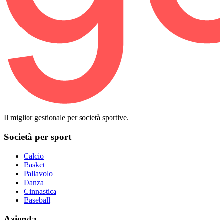
Il miglior gestionale per società sportive.
Società per sport
Calcio
Basket
Pallavolo
Danza
Ginnastica
Baseball
Azienda