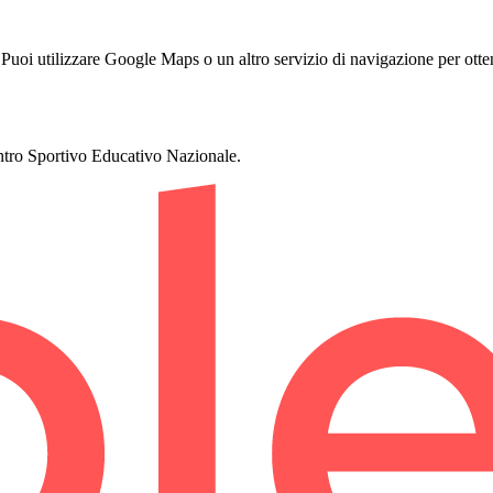
oi utilizzare Google Maps o un altro servizio di navigazione per otten
entro Sportivo Educativo Nazionale.