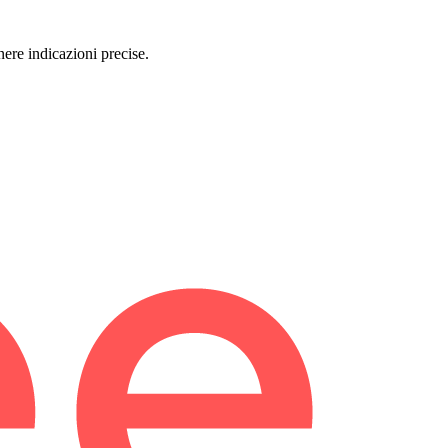
ere indicazioni precise.