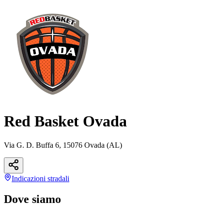
Red Basket Ovada
Via G. D. Buffa 6, 15076 Ovada (AL)
Indicazioni
stradali
Dove siamo